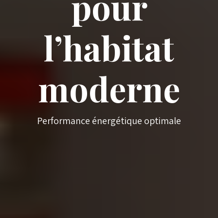
pour
l’habitat
moderne
Performance énergétique optimale