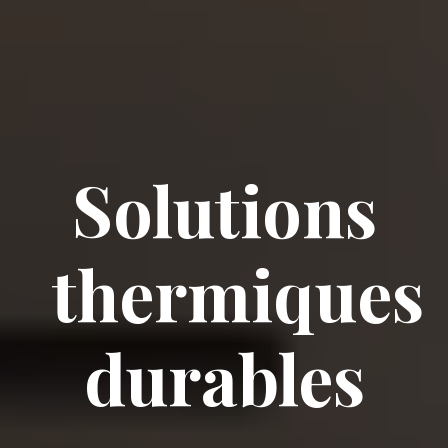
Solutions
thermiques
durables