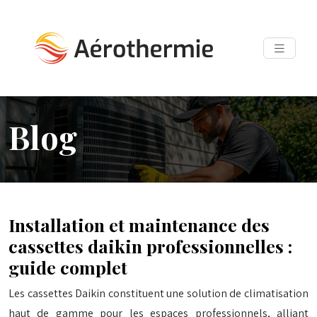
Blog
Installation et maintenance des
cassettes daikin professionnelles :
guide complet
Les cassettes Daikin constituent une solution de climatisation
haut de gamme pour les espaces professionnels, alliant