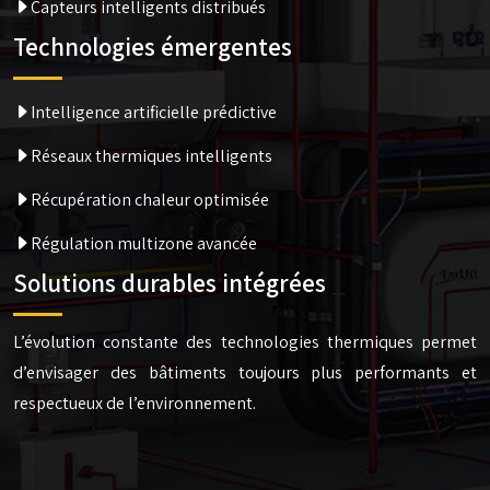
Capteurs intelligents distribués
Technologies émergentes
Intelligence artificielle prédictive
Réseaux thermiques intelligents
Récupération chaleur optimisée
Régulation multizone avancée
Solutions durables intégrées
L’évolution constante des technologies thermiques permet
d’envisager des bâtiments toujours plus performants et
respectueux de l’environnement.