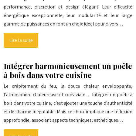
performance, discrétion et design élégant. Leur efficacité
énergétique exceptionnelle, leur modularité et leur large
gamme de puissances en font un choix idéal pour divers…
Lire la suite
Intégrer harmonieusement un poêle
à bois dans votre cuisine
Le crépitement du feu, la douce chaleur enveloppante,
l’atmosphère chaleureuse et conviviale… Intégrer un poêle à
bois dans votre cuisine, c’est ajouter une touche d’authenticité
et de charme inégalable. Mais ce choix implique une réflexion
approfondie, associant aspects techniques, esthétiques…