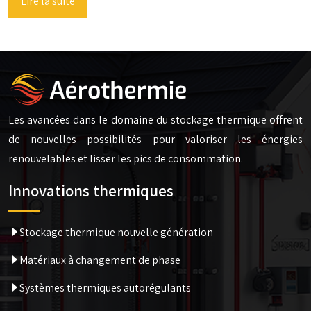
Lire la suite
Les avancées dans le domaine du stockage thermique offrent
de nouvelles possibilités pour valoriser les énergies
renouvelables et lisser les pics de consommation.
Innovations thermiques
Stockage thermique nouvelle génération
Matériaux à changement de phase
Systèmes thermiques autorégulants