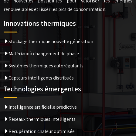
de nouvelles possibilités pour valoriser les énergies
renouvelables et lisser les pics de consommation.
Innovations thermiques
Stockage thermique nouvelle génération
Matériaux à changement de phase
Systèmes thermiques autorégulants
Capteurs intelligents distribués
Technologies émergentes
Intelligence artificielle prédictive
Réseaux thermiques intelligents
Récupération chaleur optimisée