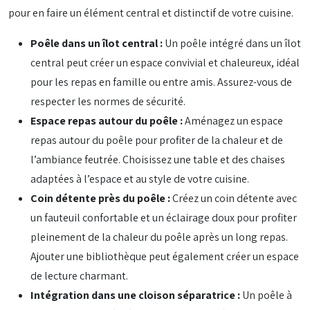
pour en faire un élément central et distinctif de votre cuisine.
Poêle dans un îlot central :
Un poêle intégré dans un îlot
central peut créer un espace convivial et chaleureux, idéal
pour les repas en famille ou entre amis. Assurez-vous de
respecter les normes de sécurité.
Espace repas autour du poêle :
Aménagez un espace
repas autour du poêle pour profiter de la chaleur et de
l’ambiance feutrée. Choisissez une table et des chaises
adaptées à l’espace et au style de votre cuisine.
Coin détente près du poêle :
Créez un coin détente avec
un fauteuil confortable et un éclairage doux pour profiter
pleinement de la chaleur du poêle après un long repas.
Ajouter une bibliothèque peut également créer un espace
de lecture charmant.
Intégration dans une cloison séparatrice :
Un poêle à