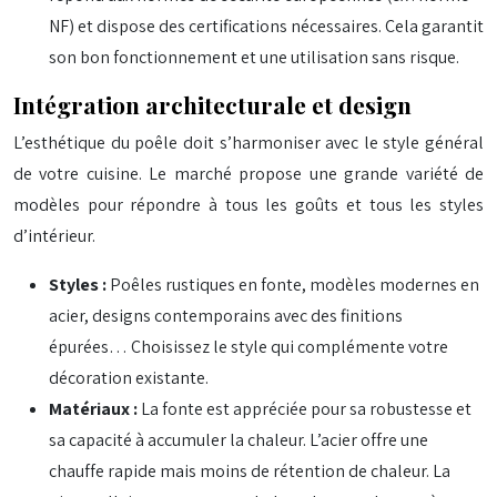
NF) et dispose des certifications nécessaires. Cela garantit
son bon fonctionnement et une utilisation sans risque.
Intégration architecturale et design
L’esthétique du poêle doit s’harmoniser avec le style général
de votre cuisine. Le marché propose une grande variété de
modèles pour répondre à tous les goûts et tous les styles
d’intérieur.
Styles :
Poêles rustiques en fonte, modèles modernes en
acier, designs contemporains avec des finitions
épurées… Choisissez le style qui complémente votre
décoration existante.
Matériaux :
La fonte est appréciée pour sa robustesse et
sa capacité à accumuler la chaleur. L’acier offre une
chauffe rapide mais moins de rétention de chaleur. La