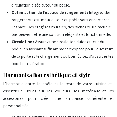
circulation aisée autour du poêle.
Optimisation de l’espace de rangement :
Intégrez des
rangements astucieux autour du poêle sans encombrer
l’espace. Des étagères murales, des niches ou un meuble
bas peuvent être une solution élégante et fonctionnelle.
Circulation :
Assurez une circulation fluide autour du
poêle, en laissant suffisamment d’espace pour l’ouverture
de la porte et le chargement du bois. Évitez d’obstruer les
bouches d’aération.
Harmonisation esthétique et style
L’harmonie entre le poêle et le reste de votre cuisine est
essentielle. Jouez sur les couleurs, les matériaux et les
accessoires pour créer une ambiance cohérente et
personnalisée.