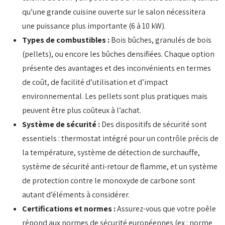
qu’une grande cuisine ouverte sur le salon nécessitera
une puissance plus importante (6 à 10 kW).
Types de combustibles :
Bois bûches, granulés de bois
(pellets), ou encore les bûches densifiées. Chaque option
présente des avantages et des inconvénients en termes
de coût, de facilité d’utilisation et d’impact
environnemental. Les pellets sont plus pratiques mais
peuvent être plus coûteux à l’achat.
Système de sécurité :
Des dispositifs de sécurité sont
essentiels : thermostat intégré pour un contrôle précis de
la température, système de détection de surchauffe,
système de sécurité anti-retour de flamme, et un système
de protection contre le monoxyde de carbone sont
autant d’éléments à considérer.
Certifications et normes :
Assurez-vous que votre poêle
répond aux normes de sécurité européennes (ex : norme