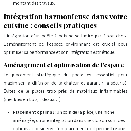
montant des travaux.
Intégration harmonieuse dans votre
cuisine : conseils pratiques
L’intégration d’un poêle à bois ne se limite pas à son choix.
L’aménagement de l’espace environnant est crucial pour
optimiser sa performance et son intégration esthétique.
Aménagement et optimisation de l’espace
Le placement stratégique du poêle est essentiel pour
maximiser la diffusion de la chaleur et garantir la sécurité.
Évitez de le placer trop près de matériaux inflammables
(meubles en bois, rideaux…).
Placement optimal :
Un coin de la pièce, une niche
aménagée, ou une intégration dans une cloison sont des
options à considérer. L’emplacement doit permettre une