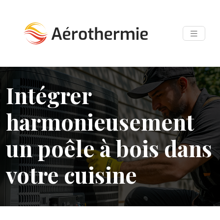
Intégrer
harmonieusement
un poêle à bois dans
votre cuisine