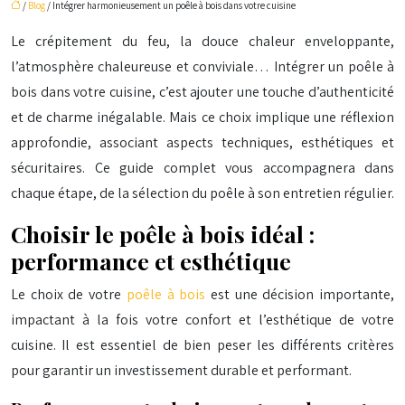
/
Blog
/ Intégrer harmonieusement un poêle à bois dans votre cuisine
Le crépitement du feu, la douce chaleur enveloppante,
l’atmosphère chaleureuse et conviviale… Intégrer un poêle à
bois dans votre cuisine, c’est ajouter une touche d’authenticité
et de charme inégalable. Mais ce choix implique une réflexion
approfondie, associant aspects techniques, esthétiques et
sécuritaires. Ce guide complet vous accompagnera dans
chaque étape, de la sélection du poêle à son entretien régulier.
Choisir le poêle à bois idéal :
performance et esthétique
Le choix de votre
poêle à bois
est une décision importante,
impactant à la fois votre confort et l’esthétique de votre
cuisine. Il est essentiel de bien peser les différents critères
pour garantir un investissement durable et performant.