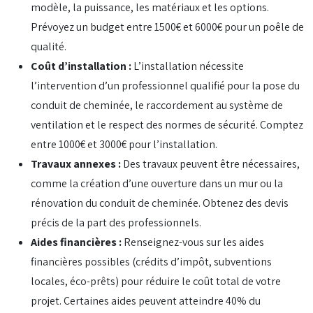
modèle, la puissance, les matériaux et les options.
Prévoyez un budget entre 1500€ et 6000€ pour un poêle de
qualité.
Coût d’installation :
L’installation nécessite
l’intervention d’un professionnel qualifié pour la pose du
conduit de cheminée, le raccordement au système de
ventilation et le respect des normes de sécurité. Comptez
entre 1000€ et 3000€ pour l’installation.
Travaux annexes :
Des travaux peuvent être nécessaires,
comme la création d’une ouverture dans un mur ou la
rénovation du conduit de cheminée. Obtenez des devis
précis de la part des professionnels.
Aides financières :
Renseignez-vous sur les aides
financières possibles (crédits d’impôt, subventions
locales, éco-prêts) pour réduire le coût total de votre
projet. Certaines aides peuvent atteindre 40% du