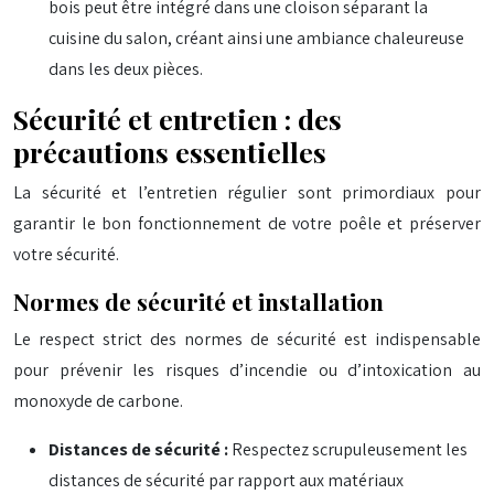
bois peut être intégré dans une cloison séparant la
cuisine du salon, créant ainsi une ambiance chaleureuse
dans les deux pièces.
Sécurité et entretien : des
précautions essentielles
La sécurité et l’entretien régulier sont primordiaux pour
garantir le bon fonctionnement de votre poêle et préserver
votre sécurité.
Normes de sécurité et installation
Le respect strict des normes de sécurité est indispensable
pour prévenir les risques d’incendie ou d’intoxication au
monoxyde de carbone.
Distances de sécurité :
Respectez scrupuleusement les
distances de sécurité par rapport aux matériaux