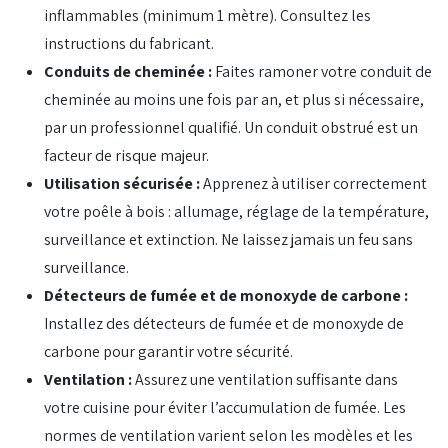
inflammables (minimum 1 mètre). Consultez les
instructions du fabricant.
Conduits de cheminée :
Faites ramoner votre conduit de
cheminée au moins une fois par an, et plus si nécessaire,
par un professionnel qualifié. Un conduit obstrué est un
facteur de risque majeur.
Utilisation sécurisée :
Apprenez à utiliser correctement
votre poêle à bois : allumage, réglage de la température,
surveillance et extinction. Ne laissez jamais un feu sans
surveillance.
Détecteurs de fumée et de monoxyde de carbone :
Installez des détecteurs de fumée et de monoxyde de
carbone pour garantir votre sécurité.
Ventilation :
Assurez une ventilation suffisante dans
votre cuisine pour éviter l’accumulation de fumée. Les
normes de ventilation varient selon les modèles et les