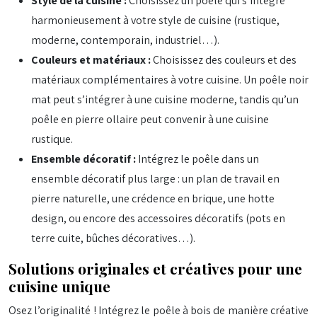
Style de la cuisine :
Choisissez un poêle qui s’intègre
harmonieusement à votre style de cuisine (rustique,
moderne, contemporain, industriel…).
Couleurs et matériaux :
Choisissez des couleurs et des
matériaux complémentaires à votre cuisine. Un poêle noir
mat peut s’intégrer à une cuisine moderne, tandis qu’un
poêle en pierre ollaire peut convenir à une cuisine
rustique.
Ensemble décoratif :
Intégrez le poêle dans un
ensemble décoratif plus large : un plan de travail en
pierre naturelle, une crédence en brique, une hotte
design, ou encore des accessoires décoratifs (pots en
terre cuite, bûches décoratives…).
Solutions originales et créatives pour une
cuisine unique
Osez l’originalité ! Intégrez le poêle à bois de manière créative