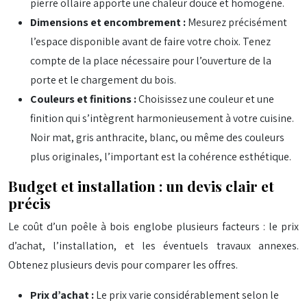
pierre ollaire apporte une chaleur douce et homogène.
Dimensions et encombrement :
Mesurez précisément
l’espace disponible avant de faire votre choix. Tenez
compte de la place nécessaire pour l’ouverture de la
porte et le chargement du bois.
Couleurs et finitions :
Choisissez une couleur et une
finition qui s’intègrent harmonieusement à votre cuisine.
Noir mat, gris anthracite, blanc, ou même des couleurs
plus originales, l’important est la cohérence esthétique.
Budget et installation : un devis clair et
précis
Le coût d’un poêle à bois englobe plusieurs facteurs : le prix
d’achat, l’installation, et les éventuels travaux annexes.
Obtenez plusieurs devis pour comparer les offres.
Prix d’achat :
Le prix varie considérablement selon le