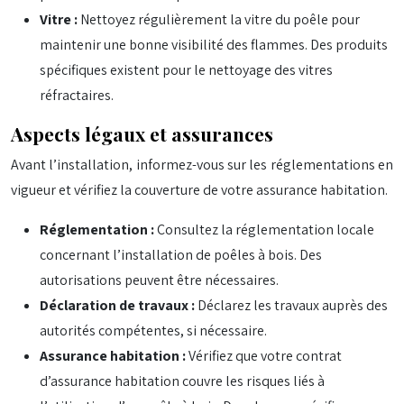
Vitre :
Nettoyez régulièrement la vitre du poêle pour
maintenir une bonne visibilité des flammes. Des produits
spécifiques existent pour le nettoyage des vitres
réfractaires.
Aspects légaux et assurances
Avant l’installation, informez-vous sur les réglementations en
vigueur et vérifiez la couverture de votre assurance habitation.
Réglementation :
Consultez la réglementation locale
concernant l’installation de poêles à bois. Des
autorisations peuvent être nécessaires.
Déclaration de travaux :
Déclarez les travaux auprès des
autorités compétentes, si nécessaire.
Assurance habitation :
Vérifiez que votre contrat
d’assurance habitation couvre les risques liés à