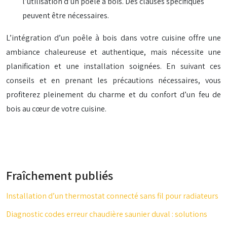
l’utilisation d’un poêle à bois. Des clauses spécifiques
peuvent être nécessaires.
L’intégration d’un poêle à bois dans votre cuisine offre une
ambiance chaleureuse et authentique, mais nécessite une
planification et une installation soignées. En suivant ces
conseils et en prenant les précautions nécessaires, vous
profiterez pleinement du charme et du confort d’un feu de
bois au cœur de votre cuisine.
Fraîchement publiés
Installation d’un thermostat connecté sans fil pour radiateurs
Diagnostic codes erreur chaudière saunier duval : solutions