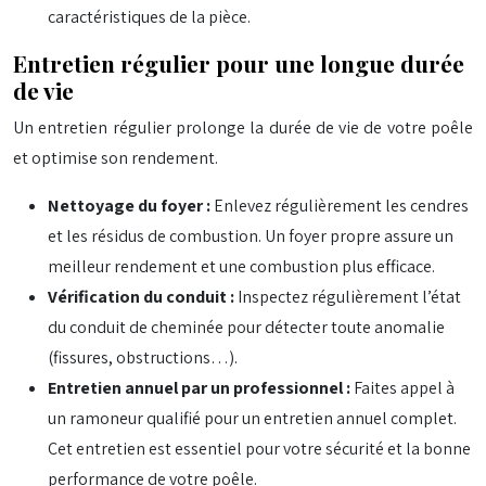
caractéristiques de la pièce.
Entretien régulier pour une longue durée
de vie
Un entretien régulier prolonge la durée de vie de votre poêle
et optimise son rendement.
Nettoyage du foyer :
Enlevez régulièrement les cendres
et les résidus de combustion. Un foyer propre assure un
meilleur rendement et une combustion plus efficace.
Vérification du conduit :
Inspectez régulièrement l’état
du conduit de cheminée pour détecter toute anomalie
(fissures, obstructions…).
Entretien annuel par un professionnel :
Faites appel à
un ramoneur qualifié pour un entretien annuel complet.
Cet entretien est essentiel pour votre sécurité et la bonne
performance de votre poêle.