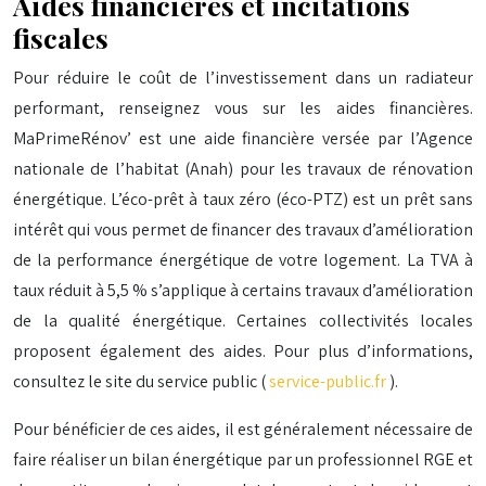
Aides financières et incitations
fiscales
Pour réduire le coût de l’investissement dans un radiateur
performant, renseignez vous sur les aides financières.
MaPrimeRénov’ est une aide financière versée par l’Agence
nationale de l’habitat (Anah) pour les travaux de rénovation
énergétique. L’éco-prêt à taux zéro (éco-PTZ) est un prêt sans
intérêt qui vous permet de financer des travaux d’amélioration
de la performance énergétique de votre logement. La TVA à
taux réduit à 5,5 % s’applique à certains travaux d’amélioration
de la qualité énergétique. Certaines collectivités locales
proposent également des aides. Pour plus d’informations,
consultez le site du service public (
service-public.fr
).
Pour bénéficier de ces aides, il est généralement nécessaire de
faire réaliser un bilan énergétique par un professionnel RGE et