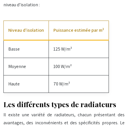
niveau d’isolation :
Niveau d’isolation
Puissance estimée par m²
Basse
125 W/m²
Moyenne
100 W/m²
Haute
70 W/m²
Les différents types de radiateurs
Il existe une variété de radiateurs, chacun présentant des
avantages, des inconvénients et des spécificités propres. Le