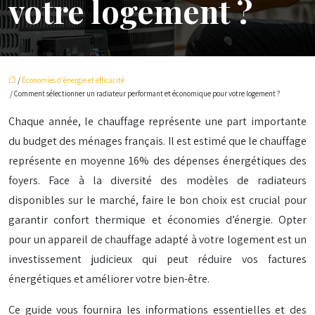
votre logement ?
/
Économies d'énergie et efficacité
/ Comment sélectionner un radiateur performant et économique pour votre logement ?
Chaque année, le chauffage représente une part importante
du budget des ménages français. Il est estimé que le chauffage
représente en moyenne 16% des dépenses énergétiques des
foyers. Face à la diversité des modèles de radiateurs
disponibles sur le marché, faire le bon choix est crucial pour
garantir confort thermique et économies d’énergie. Opter
pour un appareil de chauffage adapté à votre logement est un
investissement judicieux qui peut réduire vos factures
énergétiques et améliorer votre bien-être.
Ce guide vous fournira les informations essentielles et des