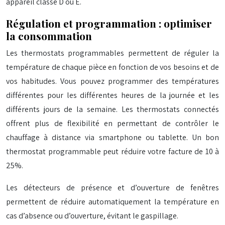
appareil classé D ou E.
Régulation et programmation : optimiser
la consommation
Les thermostats programmables permettent de réguler la
température de chaque pièce en fonction de vos besoins et de
vos habitudes. Vous pouvez programmer des températures
différentes pour les différentes heures de la journée et les
différents jours de la semaine. Les thermostats connectés
offrent plus de flexibilité en permettant de contrôler le
chauffage à distance via smartphone ou tablette. Un bon
thermostat programmable peut réduire votre facture de 10 à
25%.
Les détecteurs de présence et d’ouverture de fenêtres
permettent de réduire automatiquement la température en
cas d’absence ou d’ouverture, évitant le gaspillage.