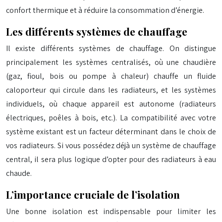
confort thermique et à réduire la consommation d’énergie.
Les différents systèmes de chauffage
Il existe différents systèmes de chauffage. On distingue
principalement les systèmes centralisés, où une chaudière
(gaz, fioul, bois ou pompe à chaleur) chauffe un fluide
caloporteur qui circule dans les radiateurs, et les systèmes
individuels, où chaque appareil est autonome (radiateurs
électriques, poêles à bois, etc.). La compatibilité avec votre
système existant est un facteur déterminant dans le choix de
vos radiateurs. Si vous possédez déjà un système de chauffage
central, il sera plus logique d’opter pour des radiateurs à eau
chaude.
L’importance cruciale de l’isolation
Une bonne isolation est indispensable pour limiter les