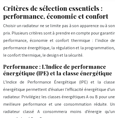
Critères de sélection essentiels :
performance, économie et confort
Choisir un radiateur ne se limite pas à son apparence ou à son
prix. Plusieurs critères sont à prendre en compte pour garantir
performance, économie et confort thermique : l’indice de
performance énergétique, la régulation et la programmation,
le confort thermique, le design et la sécurité.
Performance : L’Indice de performance
énergétique (IPE) et la classe énergétique
L’Indice de Performance Énergétique (IPE) et la classe
énergétique permettent d’évaluer l’efficacité énergétique d’un
radiateur. Privilégiez les classes énergétiques A ou B pour une
meilleure performance et une consommation réduite. Un
radiateur classé A consommera moins d’énergie qu’un