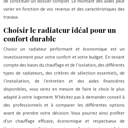
de constituer un dossier complet. Le montant des aides peut
varier en fonction de vos revenus et des caractéristiques des
travaux.
Choisir le radiateur idéal pour un
confort durable
Choisir un radiateur performant et économique est un
investissement pour votre confort et votre budget. En tenant
compte des bases du chauffage et de l’isolation, des différents
types de radiateurs, des critères de sélection essentiels, de
l’installation, de l’entretien et des aides financières
disponibles, vous serez en mesure de faire le choix le plus
adapté à votre logement. N’hésitez pas à demander conseil à
des professionnels et à comparer les différentes options
avant de prendre votre décision. Vous pourrez ainsi profiter
d’un chauffage efficace, économique et respectueux de