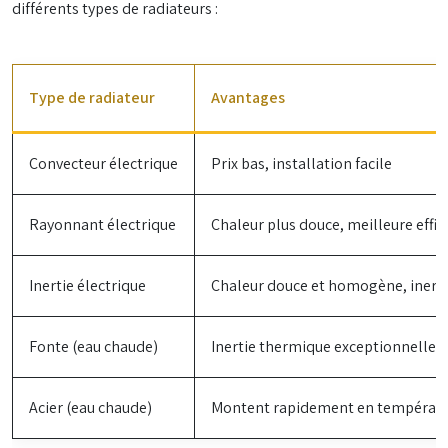
différents types de radiateurs :
Type de radiateur
Avantages
Convecteur électrique
Prix bas, installation facile
Rayonnant électrique
Chaleur plus douce, meilleure effic
Inertie électrique
Chaleur douce et homogène, iner
Fonte (eau chaude)
Inertie thermique exceptionnelle,
Acier (eau chaude)
Montent rapidement en température