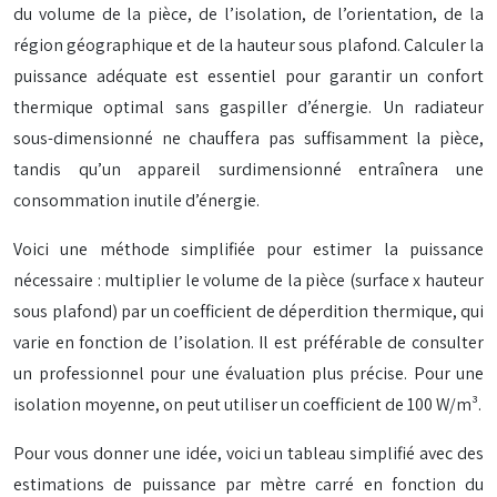
du volume de la pièce, de l’isolation, de l’orientation, de la
région géographique et de la hauteur sous plafond. Calculer la
puissance adéquate est essentiel pour garantir un confort
thermique optimal sans gaspiller d’énergie. Un radiateur
sous-dimensionné ne chauffera pas suffisamment la pièce,
tandis qu’un appareil surdimensionné entraînera une
consommation inutile d’énergie.
Voici une méthode simplifiée pour estimer la puissance
nécessaire : multiplier le volume de la pièce (surface x hauteur
sous plafond) par un coefficient de déperdition thermique, qui
varie en fonction de l’isolation. Il est préférable de consulter
un professionnel pour une évaluation plus précise. Pour une
isolation moyenne, on peut utiliser un coefficient de 100 W/m³.
Pour vous donner une idée, voici un tableau simplifié avec des
estimations de puissance par mètre carré en fonction du