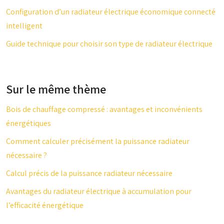
Configuration d’un radiateur électrique économique connecté
intelligent
Guide technique pour choisir son type de radiateur électrique
Sur le même thème
Bois de chauffage compressé : avantages et inconvénients
énergétiques
Comment calculer précisément la puissance radiateur
nécessaire ?
Calcul précis de la puissance radiateur nécessaire
Avantages du radiateur électrique à accumulation pour
l’efficacité énergétique