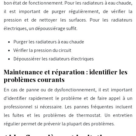
bon état de fonctionnement. Pour les radiateurs à eau chaude,
il est important de purger régulièrement, de vérifier la
pression et de nettoyer les surfaces. Pour les radiateurs
électriques, un dépoussiérage suffit.
Purger les radiateurs à eau chaude
Vérifier la pression du circuit
Dépoussiérer les radiateurs électriques
Maintenance et réparation : identifier les
problèmes courants
En cas de panne ou de dysfonctionnement, il est important
d’identifier rapidement le problème et de faire appel à un
professionnel si nécessaire. Les pannes fréquentes incluent
les fuites et les problèmes de thermostat. Un entretien
régulier permet de prévenir la plupart des problèmes.