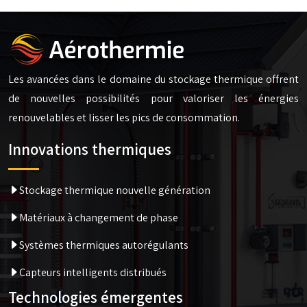
Les avancées dans le domaine du stockage thermique offrent
de nouvelles possibilités pour valoriser les énergies
renouvelables et lisser les pics de consommation.
Innovations thermiques
Stockage thermique nouvelle génération
Matériaux à changement de phase
Systèmes thermiques autorégulants
Capteurs intelligents distribués
Technologies émergentes