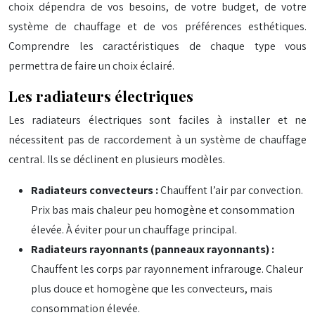
choix dépendra de vos besoins, de votre budget, de votre
système de chauffage et de vos préférences esthétiques.
Comprendre les caractéristiques de chaque type vous
permettra de faire un choix éclairé.
Les radiateurs électriques
Les radiateurs électriques sont faciles à installer et ne
nécessitent pas de raccordement à un système de chauffage
central. Ils se déclinent en plusieurs modèles.
Radiateurs convecteurs :
Chauffent l’air par convection.
Prix bas mais chaleur peu homogène et consommation
élevée. À éviter pour un chauffage principal.
Radiateurs rayonnants (panneaux rayonnants) :
Chauffent les corps par rayonnement infrarouge. Chaleur
plus douce et homogène que les convecteurs, mais
consommation élevée.