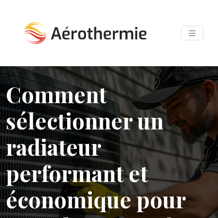
Comment
sélectionner un
radiateur
performant et
économique pour