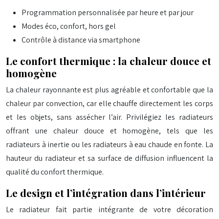
Programmation personnalisée par heure et par jour
Modes éco, confort, hors gel
Contrôle à distance via smartphone
Le confort thermique : la chaleur douce et
homogène
La chaleur rayonnante est plus agréable et confortable que la
chaleur par convection, car elle chauffe directement les corps
et les objets, sans assécher l’air. Privilégiez les radiateurs
offrant une chaleur douce et homogène, tels que les
radiateurs à inertie ou les radiateurs à eau chaude en fonte. La
hauteur du radiateur et sa surface de diffusion influencent la
qualité du confort thermique.
Le design et l’intégration dans l’intérieur
Le radiateur fait partie intégrante de votre décoration