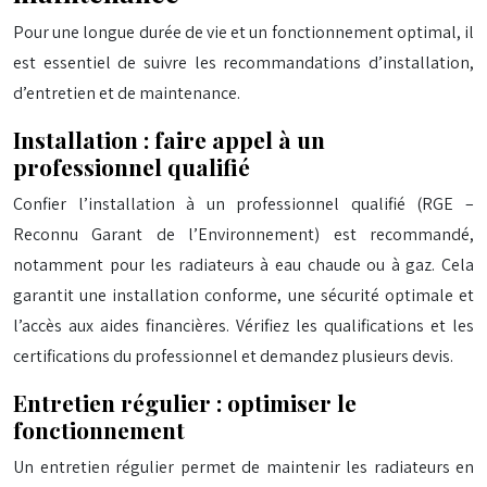
Pour une longue durée de vie et un fonctionnement optimal, il
est essentiel de suivre les recommandations d’installation,
d’entretien et de maintenance.
Installation : faire appel à un
professionnel qualifié
Confier l’installation à un professionnel qualifié (RGE –
Reconnu Garant de l’Environnement) est recommandé,
notamment pour les radiateurs à eau chaude ou à gaz. Cela
garantit une installation conforme, une sécurité optimale et
l’accès aux aides financières. Vérifiez les qualifications et les
certifications du professionnel et demandez plusieurs devis.
Entretien régulier : optimiser le
fonctionnement
Un entretien régulier permet de maintenir les radiateurs en