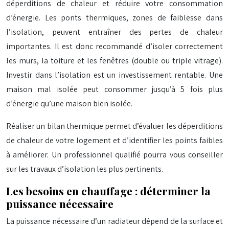
déperditions de chaleur et réduire votre consommation
d’énergie. Les ponts thermiques, zones de faiblesse dans
l’isolation, peuvent entraîner des pertes de chaleur
importantes. Il est donc recommandé d’isoler correctement
les murs, la toiture et les fenêtres (double ou triple vitrage).
Investir dans l’isolation est un investissement rentable. Une
maison mal isolée peut consommer jusqu’à 5 fois plus
d’énergie qu’une maison bien isolée.
Réaliser un bilan thermique permet d’évaluer les déperditions
de chaleur de votre logement et d’identifier les points faibles
à améliorer. Un professionnel qualifié pourra vous conseiller
sur les travaux d’isolation les plus pertinents.
Les besoins en chauffage : déterminer la
puissance nécessaire
La puissance nécessaire d’un radiateur dépend de la surface et