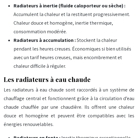
Radiateurs à inertie (fluide caloporteur ou sèche) :
Accumulent la chaleur et la restituent progressivement.
Chaleur douce et homogène, inertie thermique,
consommation modérée.
Radiateurs à accumulation :
Stockent la chaleur
pendant les heures creuses. Économiques si bien utilisés
avec un tarif heures creuses, mais encombrement et
chaleur difficile à réguler.
Les radiateurs à eau chaude
Les radiateurs à eau chaude sont raccordés à un système de
chauffage central et fonctionnent grâce à la circulation d’eau
chaude chauffée par une chaudière. Ils offrent une chaleur
douce et homogène et peuvent être compatibles avec les
énergies renouvelables.
Radiateurs en fonte :
Inertie thermique exceptionnelle,