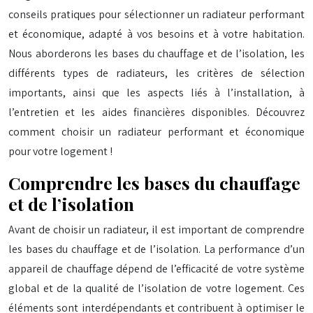
conseils pratiques pour sélectionner un radiateur performant
et économique, adapté à vos besoins et à votre habitation.
Nous aborderons les bases du chauffage et de l’isolation, les
différents types de radiateurs, les critères de sélection
importants, ainsi que les aspects liés à l’installation, à
l’entretien et les aides financières disponibles. Découvrez
comment choisir un radiateur performant et économique
pour votre logement !
Comprendre les bases du chauffage
et de l’isolation
Avant de choisir un radiateur, il est important de comprendre
les bases du chauffage et de l’isolation. La performance d’un
appareil de chauffage dépend de l’efficacité de votre système
global et de la qualité de l’isolation de votre logement. Ces
éléments sont interdépendants et contribuent à optimiser le