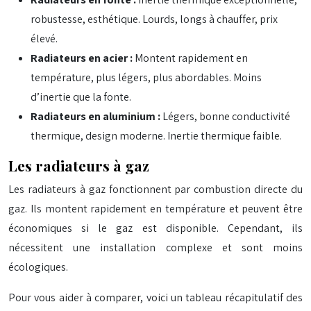
robustesse, esthétique. Lourds, longs à chauffer, prix
élevé.
Radiateurs en acier :
Montent rapidement en
température, plus légers, plus abordables. Moins
d’inertie que la fonte.
Radiateurs en aluminium :
Légers, bonne conductivité
thermique, design moderne. Inertie thermique faible.
Les radiateurs à gaz
Les radiateurs à gaz fonctionnent par combustion directe du
gaz. Ils montent rapidement en température et peuvent être
économiques si le gaz est disponible. Cependant, ils
nécessitent une installation complexe et sont moins
écologiques.
Pour vous aider à comparer, voici un tableau récapitulatif des