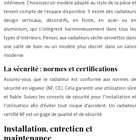
intérieure. Choisissez un modèle adapté au style de la pièce et
tenant compte de l’espace disponible. Il existe des radiateurs
design verticaux, décoratifs, en fonte, en acier ou en
aluminium, qui s’intègrent harmonieusement dans tous les
types d’intérieurs. Pensez aux radiateurs sèche-serviettes dans
une salle de bain ou un modèle plus discret dans un salon
moderne.
La sécurité : normes et certifications
Assurez-vous que le radiateur est conforme aux normes de
sécurité en vigueur (NF, CE). Cela garantit une utilisation sûre
et fiable. Suivez les conseils de sécurité pour l’installation et
l’utilisation afin d’éviter tout risque d’accident. Un radiateur
certifié NF est un gage de qualité et de sécurité.
Installation, entretien et
maintenance