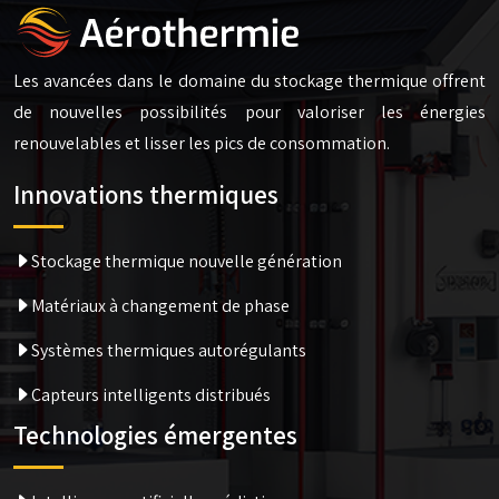
Les avancées dans le domaine du stockage thermique offrent
de nouvelles possibilités pour valoriser les énergies
renouvelables et lisser les pics de consommation.
Innovations thermiques
Stockage thermique nouvelle génération
Matériaux à changement de phase
Systèmes thermiques autorégulants
Capteurs intelligents distribués
Technologies émergentes