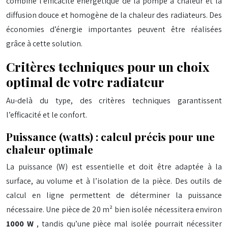
combine l’efficacité énergétique de la pompe à chaleur et la
diffusion douce et homogène de la chaleur des radiateurs. Des
économies d’énergie importantes peuvent être réalisées
grâce à cette solution.
Critères techniques pour un choix
optimal de votre radiateur
Au-delà du type, des critères techniques garantissent
l’efficacité et le confort.
Puissance (watts) : calcul précis pour une
chaleur optimale
La puissance (W) est essentielle et doit être adaptée à la
surface, au volume et à l’isolation de la pièce. Des outils de
calcul en ligne permettent de déterminer la puissance
nécessaire. Une pièce de 20 m² bien isolée nécessitera environ
1000 W
, tandis qu’une pièce mal isolée pourrait nécessiter