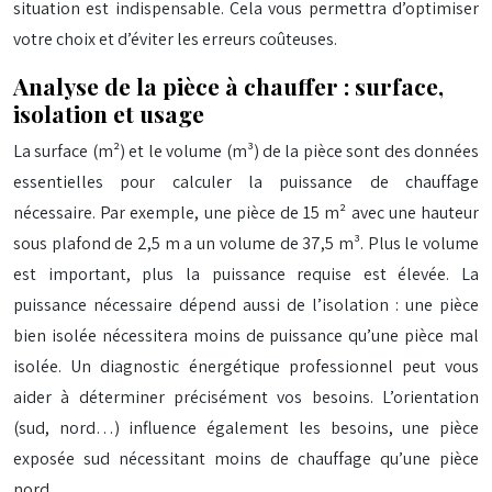
situation est indispensable. Cela vous permettra d’optimiser
votre choix et d’éviter les erreurs coûteuses.
Analyse de la pièce à chauffer : surface,
isolation et usage
La surface (m²) et le volume (m³) de la pièce sont des données
essentielles pour calculer la puissance de chauffage
nécessaire. Par exemple, une pièce de 15 m² avec une hauteur
sous plafond de 2,5 m a un volume de 37,5 m³. Plus le volume
est important, plus la puissance requise est élevée. La
puissance nécessaire dépend aussi de l’isolation : une pièce
bien isolée nécessitera moins de puissance qu’une pièce mal
isolée. Un diagnostic énergétique professionnel peut vous
aider à déterminer précisément vos besoins. L’orientation
(sud, nord…) influence également les besoins, une pièce
exposée sud nécessitant moins de chauffage qu’une pièce
nord.