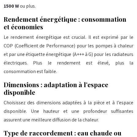
1500 W
ou plus.
Rendement énergétique : consommation
et économies
Le rendement énergétique est crucial. Il est exprimé par le
COP (Coefficient de Performance) pour les pompes à chaleur
et par une étiquette énergétique (A+++ à G) pour les radiateurs
électriques. Plus le rendement est élevé, plus la
consommation est faible.
Dimensions : adaptation à l’espace
disponible
Choisissez des dimensions adaptées à la pièce et à l’espace
disponible. Une hauteur et une profondeur suffisantes
assurent une meilleure diffusion de la chaleur.
Type de raccordement : eau chaude ou