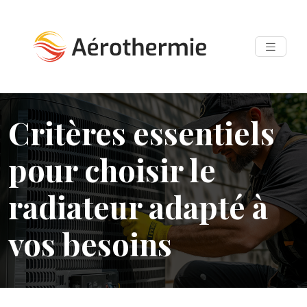
Critères essentiels
pour choisir le
radiateur adapté à
vos besoins