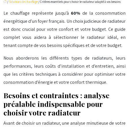
/
Solutions de chauffage
/ Critères essentiels pour choisir le radiateur adapté à vos besoins
Le chauffage représente jusqu’à
60%
de la consommation
énergétique d’un foyer français. Un choix judicieux de radiateur
est donc crucial pour votre confort et votre budget. Ce guide
complet vous aidera à sélectionner le radiateur idéal, en
tenant compte de vos besoins spécifiques et de votre budget.
Nous aborderons les différents types de radiateurs, leurs
performances, leurs coûts d’installation et d’entretien, ainsi
que les critères techniques à considérer pour optimiser votre
consommation d’énergie et votre confort thermique.
Besoins et contraintes : analyse
préalable indispensable pour
choisir votre radiateur
Avant de choisir un radiateur, une analyse minutieuse de votre