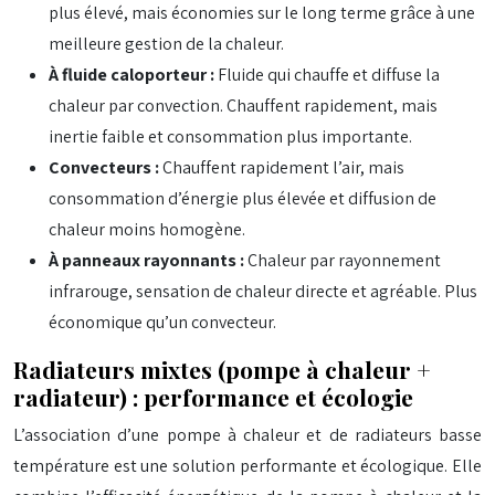
plus élevé, mais économies sur le long terme grâce à une
meilleure gestion de la chaleur.
À fluide caloporteur :
Fluide qui chauffe et diffuse la
chaleur par convection. Chauffent rapidement, mais
inertie faible et consommation plus importante.
Convecteurs :
Chauffent rapidement l’air, mais
consommation d’énergie plus élevée et diffusion de
chaleur moins homogène.
À panneaux rayonnants :
Chaleur par rayonnement
infrarouge, sensation de chaleur directe et agréable. Plus
économique qu’un convecteur.
Radiateurs mixtes (pompe à chaleur +
radiateur) : performance et écologie
L’association d’une pompe à chaleur et de radiateurs basse
température est une solution performante et écologique. Elle