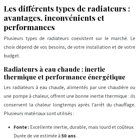
Les différents types de radiateurs :
avantages, inconvénients et
performances
Plusieurs types de radiateurs coexistent sur le marché. Le
choix dépend de vos besoins, de votre installation et de votre
budget.
Radiateurs à eau chaude : inertie
thermique et performance énergétique
Les radiateurs à eau chaude, alimentés par une chaudière ou
une pompe à chaleur, offrent une bonne inertie thermique : ils
conservent la chaleur longtemps après l’arrêt du chauffage.
Plusieurs matériaux sont utilisés :
Fonte :
Excellente inertie, durable, mais lourd et coûteux.
Durée de vie estimée à
50 ans
.