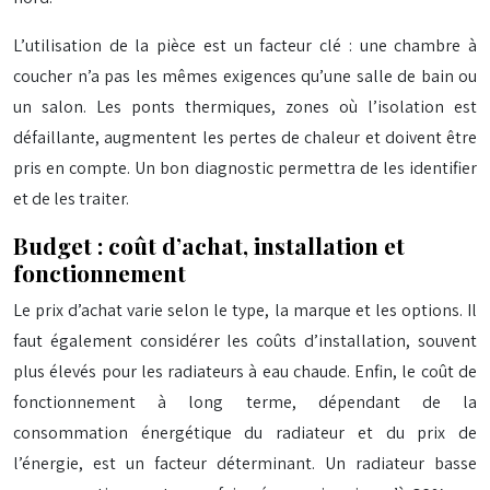
L’utilisation de la pièce est un facteur clé : une chambre à
coucher n’a pas les mêmes exigences qu’une salle de bain ou
un salon. Les ponts thermiques, zones où l’isolation est
défaillante, augmentent les pertes de chaleur et doivent être
pris en compte. Un bon diagnostic permettra de les identifier
et de les traiter.
Budget : coût d’achat, installation et
fonctionnement
Le prix d’achat varie selon le type, la marque et les options. Il
faut également considérer les coûts d’installation, souvent
plus élevés pour les radiateurs à eau chaude. Enfin, le coût de
fonctionnement à long terme, dépendant de la
consommation énergétique du radiateur et du prix de
l’énergie, est un facteur déterminant. Un radiateur basse