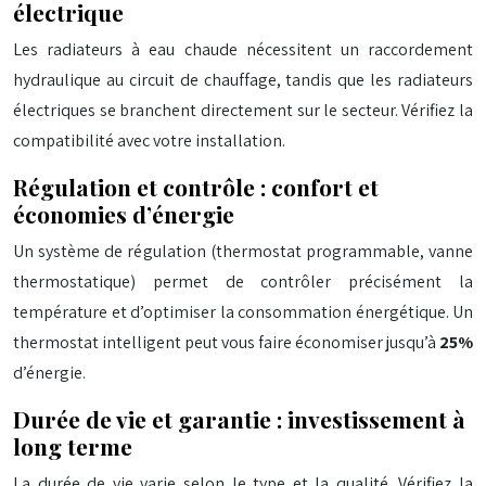
électrique
Les radiateurs à eau chaude nécessitent un raccordement
hydraulique au circuit de chauffage, tandis que les radiateurs
électriques se branchent directement sur le secteur. Vérifiez la
compatibilité avec votre installation.
Régulation et contrôle : confort et
économies d’énergie
Un système de régulation (thermostat programmable, vanne
thermostatique) permet de contrôler précisément la
température et d’optimiser la consommation énergétique. Un
thermostat intelligent peut vous faire économiser jusqu’à
25%
d’énergie.
Durée de vie et garantie : investissement à
long terme
La durée de vie varie selon le type et la qualité. Vérifiez la