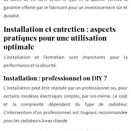
garantie offerte par le fabricant pour un investissement sûr et
durable.
Installation et entretien : aspects
pratiques pour une utilisation
optimale
L’installation et l’entretien sont importants pour la
performance et la sécurité.
Installation : professionnel ou DIY ?
L’installation peut être réalisée par un professionnel ou, pour
certains modèles électriques simples, par soi-même. Le coût
et la complexité dépendent du type de radiateur.
L’intervention d’un professionnel est toujours recommandée
pour les radiateurs à eau chaude.