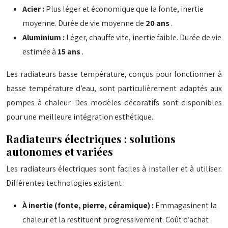
Acier :
Plus léger et économique que la fonte, inertie
moyenne. Durée de vie moyenne de
20 ans
.
Aluminium :
Léger, chauffe vite, inertie faible. Durée de vie
estimée à
15 ans
.
Les radiateurs basse température, conçus pour fonctionner à
basse température d’eau, sont particulièrement adaptés aux
pompes à chaleur. Des modèles décoratifs sont disponibles
pour une meilleure intégration esthétique.
Radiateurs électriques : solutions
autonomes et variées
Les radiateurs électriques sont faciles à installer et à utiliser.
Différentes technologies existent :
À inertie (fonte, pierre, céramique) :
Emmagasinent la
chaleur et la restituent progressivement. Coût d’achat