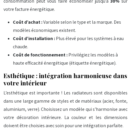
consommation peut vous faire économiser jusqu’à
30%
sur
votre facture énergétique.
Coût d’achat :
Variable selon le type et la marque. Des
modèles économiques existent.
Coût d’installation :
Plus élevé pour les systèmes à eau
chaude.
Coût de fonctionnement :
Privilégiez les modèles à
haute efficacité énergétique (étiquette énergétique).
Esthétique : intégration harmonieuse dans
votre intérieur
L’esthétique est importante ! Les radiateurs sont disponibles
dans une large gamme de styles et de matériaux (acier, fonte,
aluminium, verre). Choisissez un modèle qui s’harmonise avec
votre décoration intérieure. La couleur et les dimensions
doivent être choisies avec soin pour une intégration parfaite.