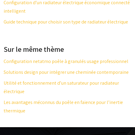
Configuration d’un radiateur électrique économique connecté
intelligent
Guide technique pour choisir son type de radiateur électrique
Sur le même thème
Configuration netatmo poêle à granulés usage professionnel
Solutions design pour intégrer une cheminée contemporaine
Utilité et fonctionnement d’un saturateur pour radiateur
électrique
Les avantages méconnus du poêle en faïence pour l’inertie
thermique