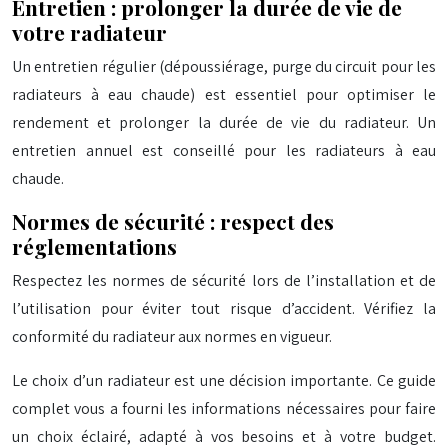
Entretien : prolonger la durée de vie de
votre radiateur
Un entretien régulier (dépoussiérage, purge du circuit pour les
radiateurs à eau chaude) est essentiel pour optimiser le
rendement et prolonger la durée de vie du radiateur. Un
entretien annuel est conseillé pour les radiateurs à eau
chaude.
Normes de sécurité : respect des
réglementations
Respectez les normes de sécurité lors de l’installation et de
l’utilisation pour éviter tout risque d’accident. Vérifiez la
conformité du radiateur aux normes en vigueur.
Le choix d’un radiateur est une décision importante. Ce guide
complet vous a fourni les informations nécessaires pour faire
un choix éclairé, adapté à vos besoins et à votre budget.