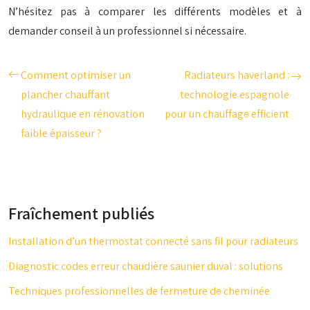
N’hésitez pas à comparer les différents modèles et à
demander conseil à un professionnel si nécessaire.
Comment optimiser un
Radiateurs haverland :
plancher chauffant
technologie espagnole
hydraulique en rénovation
pour un chauffage efficient
faible épaisseur ?
Fraîchement publiés
Installation d’un thermostat connecté sans fil pour radiateurs
Diagnostic codes erreur chaudière saunier duval : solutions
Techniques professionnelles de fermeture de cheminée