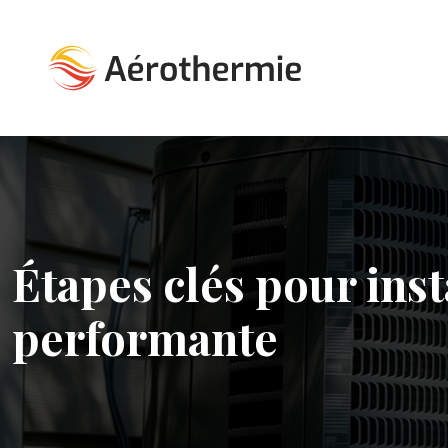
Étapes clés pour inst
performante