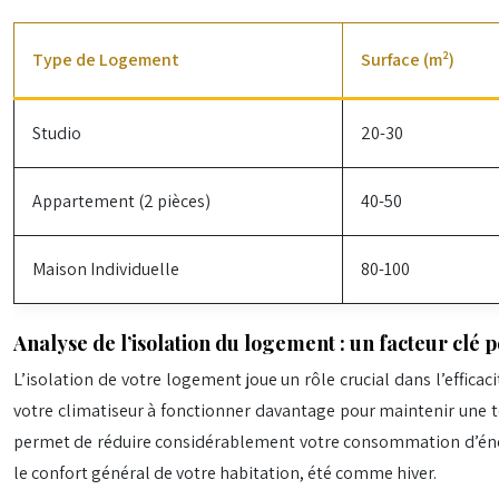
Type de Logement
Surface (m²)
Studio
20-30
Appartement (2 pièces)
40-50
Maison Individuelle
80-100
Analyse de l’isolation du logement : un facteur clé po
L’isolation de votre logement joue un rôle crucial dans l’efficac
votre climatiseur à fonctionner davantage pour maintenir une t
permet de réduire considérablement votre consommation d’énergi
le confort général de votre habitation, été comme hiver.