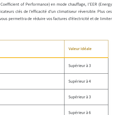
 Coefficient of Performance) en mode chauffage, l’EER (Energy
teurs clés de l’efficacité d’un climatiseur réversible. Plus ces
ous permettra de réduire vos factures d’électricité et de limiter
Valeur Idéale
Supérieur à 3
Supérieur à 4
Supérieur à 3
Supérieur à 6