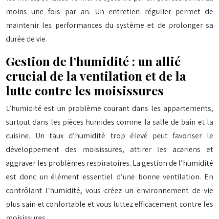
moins une fois par an. Un entretien régulier permet de
maintenir les performances du système et de prolonger sa
durée de vie.
Gestion de l’humidité : un allié
crucial de la ventilation et de la
lutte contre les moisissures
L’humidité est un problème courant dans les appartements,
surtout dans les pièces humides comme la salle de bain et la
cuisine. Un taux d’humidité trop élevé peut favoriser le
développement des moisissures, attirer les acariens et
aggraver les problèmes respiratoires. La gestion de l’humidité
est donc un élément essentiel d’une bonne ventilation. En
contrôlant l’humidité, vous créez un environnement de vie
plus sain et confortable et vous luttez efficacement contre les
moisissures.