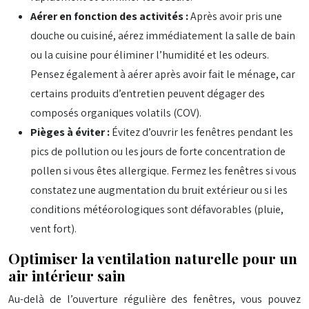
Aérer en fonction des activités :
Après avoir pris une
douche ou cuisiné, aérez immédiatement la salle de bain
ou la cuisine pour éliminer l’humidité et les odeurs.
Pensez également à aérer après avoir fait le ménage, car
certains produits d’entretien peuvent dégager des
composés organiques volatils (COV).
Pièges à éviter :
Évitez d’ouvrir les fenêtres pendant les
pics de pollution ou les jours de forte concentration de
pollen si vous êtes allergique. Fermez les fenêtres si vous
constatez une augmentation du bruit extérieur ou si les
conditions météorologiques sont défavorables (pluie,
vent fort).
Optimiser la ventilation naturelle pour un
air intérieur sain
Au-delà de l’ouverture régulière des fenêtres, vous pouvez