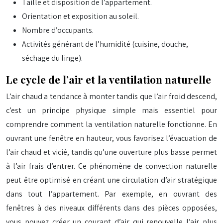
Taille et disposition de l’appartement.
Orientation et exposition au soleil.
Nombre d’occupants.
Activités générant de l’humidité (cuisine, douche,
séchage du linge).
Le cycle de l’air et la ventilation naturelle
L’air chaud a tendance à monter tandis que l’air froid descend,
c’est un principe physique simple mais essentiel pour
comprendre comment la ventilation naturelle fonctionne. En
ouvrant une fenêtre en hauteur, vous favorisez l’évacuation de
l’air chaud et vicié, tandis qu’une ouverture plus basse permet
à l’air frais d’entrer. Ce phénomène de convection naturelle
peut être optimisé en créant une circulation d’air stratégique
dans tout l’appartement. Par exemple, en ouvrant des
fenêtres à des niveaux différents dans des pièces opposées,
vous pouvez créer un courant d’air qui renouvelle l’air plus