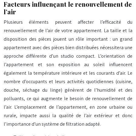
Facteurs influençant le renouvellement de
l’air
Plusieurs éléments peuvent affecter l’efficacité du
renouvellement de l’air de votre appartement. La taille et la
disposition des pièces jouent un rôle important : un grand
appartement avec des pièces bien distribuées nécessitera une
approche différente d’un studio compact. L’orientation de
l’appartement et son exposition au soleil influencent
également la température intérieure et les courants d’air. Le
nombre d’occupants et leurs activités quotidiennes (cuisine,
douche, séchage du linge) génèrent de l’humidité et des
polluants, ce qui augmente le besoin de renouvellement de
l’air. L’emplacement de l’appartement, en zone urbaine ou
rurale, impacte aussi la qualité de l’air extérieur et donc
l’importance d’un système de filtration adapté.