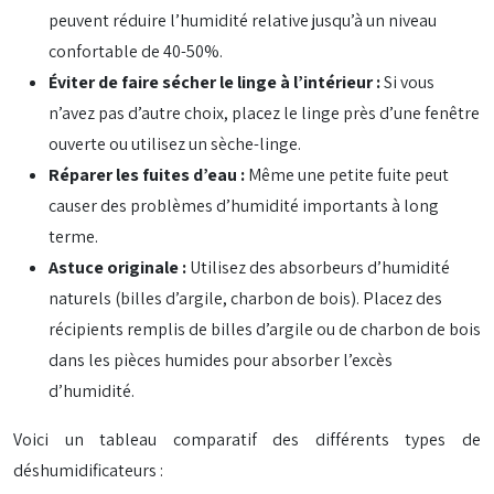
peuvent réduire l’humidité relative jusqu’à un niveau
confortable de 40-50%.
Éviter de faire sécher le linge à l’intérieur :
Si vous
n’avez pas d’autre choix, placez le linge près d’une fenêtre
ouverte ou utilisez un sèche-linge.
Réparer les fuites d’eau :
Même une petite fuite peut
causer des problèmes d’humidité importants à long
terme.
Astuce originale :
Utilisez des absorbeurs d’humidité
naturels (billes d’argile, charbon de bois). Placez des
récipients remplis de billes d’argile ou de charbon de bois
dans les pièces humides pour absorber l’excès
d’humidité.
Voici un tableau comparatif des différents types de
déshumidificateurs :