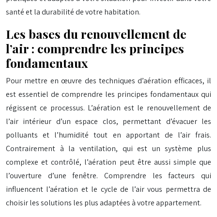
santé et la durabilité de votre habitation.
Les bases du renouvellement de
l’air : comprendre les principes
fondamentaux
Pour mettre en œuvre des techniques d’aération efficaces, il
est essentiel de comprendre les principes fondamentaux qui
régissent ce processus. L’aération est le renouvellement de
l’air intérieur d’un espace clos, permettant d’évacuer les
polluants et l’humidité tout en apportant de l’air frais.
Contrairement à la ventilation, qui est un système plus
complexe et contrôlé, l’aération peut être aussi simple que
l’ouverture d’une fenêtre. Comprendre les facteurs qui
influencent l’aération et le cycle de l’air vous permettra de
choisir les solutions les plus adaptées à votre appartement.