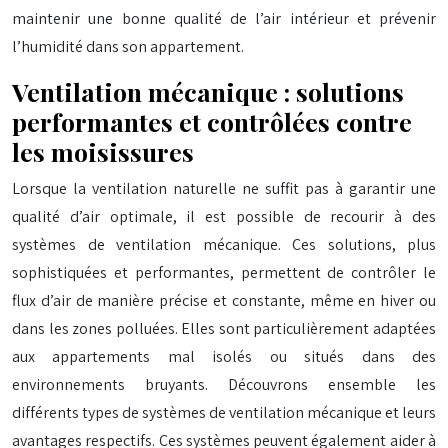
maintenir une bonne qualité de l’air intérieur et prévenir
l’humidité dans son appartement.
Ventilation mécanique : solutions
performantes et contrôlées contre
les moisissures
Lorsque la ventilation naturelle ne suffit pas à garantir une
qualité d’air optimale, il est possible de recourir à des
systèmes de ventilation mécanique. Ces solutions, plus
sophistiquées et performantes, permettent de contrôler le
flux d’air de manière précise et constante, même en hiver ou
dans les zones polluées. Elles sont particulièrement adaptées
aux appartements mal isolés ou situés dans des
environnements bruyants. Découvrons ensemble les
différents types de systèmes de ventilation mécanique et leurs
avantages respectifs. Ces systèmes peuvent également aider à