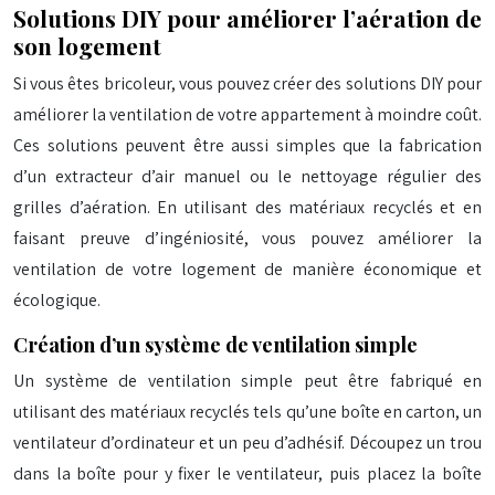
Solutions DIY pour améliorer l’aération de
son logement
Si vous êtes bricoleur, vous pouvez créer des solutions DIY pour
améliorer la ventilation de votre appartement à moindre coût.
Ces solutions peuvent être aussi simples que la fabrication
d’un extracteur d’air manuel ou le nettoyage régulier des
grilles d’aération. En utilisant des matériaux recyclés et en
faisant preuve d’ingéniosité, vous pouvez améliorer la
ventilation de votre logement de manière économique et
écologique.
Création d’un système de ventilation simple
Un système de ventilation simple peut être fabriqué en
utilisant des matériaux recyclés tels qu’une boîte en carton, un
ventilateur d’ordinateur et un peu d’adhésif. Découpez un trou
dans la boîte pour y fixer le ventilateur, puis placez la boîte