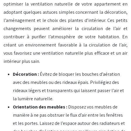
optimiser la ventilation naturelle de votre appartement en
adoptant quelques astuces simples concernant la décoration,
l’aménagement et le choix des plantes d’intérieur. Ces petits
changements peuvent améliorer la circulation de l’air et
contribuer à purifier l’atmosphère de votre habitation. En
créant un environnement favorable à la circulation de l’air,
vous favorisez une ventilation naturelle plus efficace et un air
intérieur plus sain.
Décoration :
Évitez de bloquer les bouches d’aération
avec des meubles ou des rideaux épais. Privilégiez des
rideaux légers et transparents qui laissent passer l’air et
la lumière naturelle.
Orientation des meubles :
Disposez vos meubles de
manière à ne pas obstruer le flux d’air entre les fenêtres
et les portes. Laissez de l’espace autour des radiateurs et