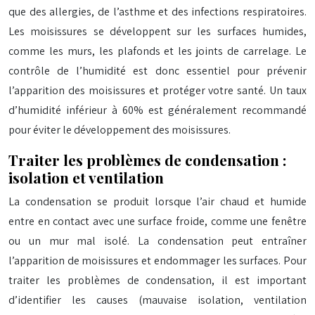
que des allergies, de l’asthme et des infections respiratoires.
Les moisissures se développent sur les surfaces humides,
comme les murs, les plafonds et les joints de carrelage. Le
contrôle de l’humidité est donc essentiel pour prévenir
l’apparition des moisissures et protéger votre santé. Un taux
d’humidité inférieur à 60% est généralement recommandé
pour éviter le développement des moisissures.
Traiter les problèmes de condensation :
isolation et ventilation
La condensation se produit lorsque l’air chaud et humide
entre en contact avec une surface froide, comme une fenêtre
ou un mur mal isolé. La condensation peut entraîner
l’apparition de moisissures et endommager les surfaces. Pour
traiter les problèmes de condensation, il est important
d’identifier les causes (mauvaise isolation, ventilation