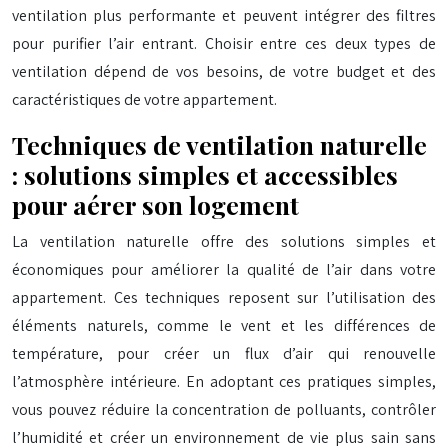
ventilation plus performante et peuvent intégrer des filtres
pour purifier l’air entrant. Choisir entre ces deux types de
ventilation dépend de vos besoins, de votre budget et des
caractéristiques de votre appartement.
Techniques de ventilation naturelle
: solutions simples et accessibles
pour aérer son logement
La ventilation naturelle offre des solutions simples et
économiques pour améliorer la qualité de l’air dans votre
appartement. Ces techniques reposent sur l’utilisation des
éléments naturels, comme le vent et les différences de
température, pour créer un flux d’air qui renouvelle
l’atmosphère intérieure. En adoptant ces pratiques simples,
vous pouvez réduire la concentration de polluants, contrôler
l’humidité et créer un environnement de vie plus sain sans