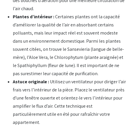
des bouches d’aération pour une meilleure circulation de
l’air chaud.
Plantes d’intérieur :
Certaines plantes ont la capacité
d’améliorer la qualité de l’air en absorbant certains
polluants, mais leur impact réel est souvent modeste
dans un environnement domestique. Parmi les plantes
souvent citées, on trouve le Sansevieria (langue de belle-
mère), l’Aloe Vera, le Chlorophytum (plante araignée) et
le Spathiphyllum (fleur de lune). Il est important de ne
pas surestimer leur capacité de purification.
Astuce originale :
Utilisez un ventilateur pour diriger l’air
frais vers l’intérieur de la pièce. Placez le ventilateur près
d’une fenêtre ouverte et orientez-le vers l’intérieur pour
amplifier le flux d’air. Cette technique est
particulièrement utile en été pour rafraîchir votre
appartement.