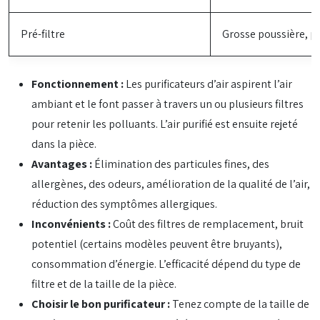
Pré-filtre
Grosse poussière, p
Fonctionnement :
Les purificateurs d’air aspirent l’air
ambiant et le font passer à travers un ou plusieurs filtres
pour retenir les polluants. L’air purifié est ensuite rejeté
dans la pièce.
Avantages :
Élimination des particules fines, des
allergènes, des odeurs, amélioration de la qualité de l’air,
réduction des symptômes allergiques.
Inconvénients :
Coût des filtres de remplacement, bruit
potentiel (certains modèles peuvent être bruyants),
consommation d’énergie. L’efficacité dépend du type de
filtre et de la taille de la pièce.
Choisir le bon purificateur :
Tenez compte de la taille de