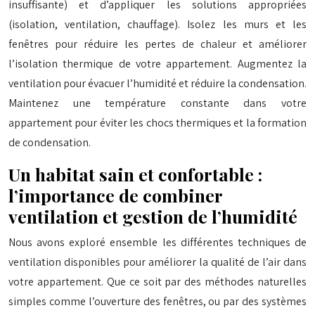
insuffisante) et d’appliquer les solutions appropriées
(isolation, ventilation, chauffage). Isolez les murs et les
fenêtres pour réduire les pertes de chaleur et améliorer
l’isolation thermique de votre appartement. Augmentez la
ventilation pour évacuer l’humidité et réduire la condensation.
Maintenez une température constante dans votre
appartement pour éviter les chocs thermiques et la formation
de condensation.
Un habitat sain et confortable :
l’importance de combiner
ventilation et gestion de l’humidité
Nous avons exploré ensemble les différentes techniques de
ventilation disponibles pour améliorer la qualité de l’air dans
votre appartement. Que ce soit par des méthodes naturelles
simples comme l’ouverture des fenêtres, ou par des systèmes