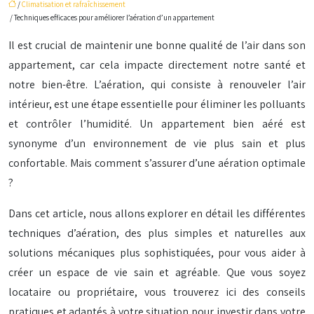
/
Climatisation et rafraîchissement
/ Techniques efficaces pour améliorer l’aération d’un appartement
Il est crucial de maintenir une bonne qualité de l’air dans son
appartement, car cela impacte directement notre santé et
notre bien-être. L’aération, qui consiste à renouveler l’air
intérieur, est une étape essentielle pour éliminer les polluants
et contrôler l’humidité. Un appartement bien aéré est
synonyme d’un environnement de vie plus sain et plus
confortable. Mais comment s’assurer d’une aération optimale
?
Dans cet article, nous allons explorer en détail les différentes
techniques d’aération, des plus simples et naturelles aux
solutions mécaniques plus sophistiquées, pour vous aider à
créer un espace de vie sain et agréable. Que vous soyez
locataire ou propriétaire, vous trouverez ici des conseils
pratiques et adaptés à votre situation pour investir dans votre