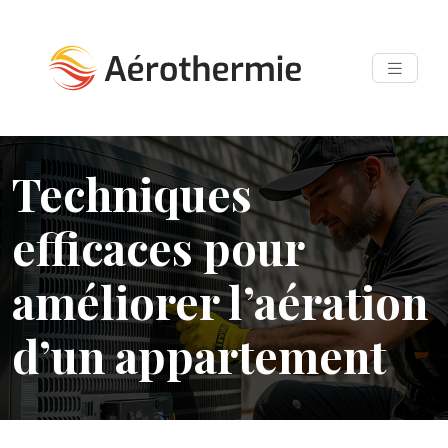
Techniques
efficaces pour
améliorer l’aération
d’un appartement