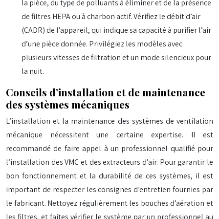
la pièce, du type de polluants à éliminer et de la présence
de filtres HEPA ou à charbon actif. Vérifiez le débit d’air
(CADR) de l’appareil, qui indique sa capacité à purifier l’air
d’une pièce donnée. Privilégiez les modèles avec
plusieurs vitesses de filtration et un mode silencieux pour
la nuit.
Conseils d’installation et de maintenance
des systèmes mécaniques
L’installation et la maintenance des systèmes de ventilation
mécanique nécessitent une certaine expertise. Il est
recommandé de faire appel à un professionnel qualifié pour
l’installation des VMC et des extracteurs d’air. Pour garantir le
bon fonctionnement et la durabilité de ces systèmes, il est
important de respecter les consignes d’entretien fournies par
le fabricant. Nettoyez régulièrement les bouches d’aération et
les filtres, et faites vérifier le système par un professionnel au