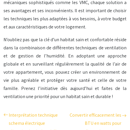
mécaniques sophistiqués comme les VMC, chaque solution a
ses avantages et ses inconvénients. Il est important de choisir
les techniques les plus adaptées à vos besoins, à votre budget
et aux caractéristiques de votre logement.
N’oubliez pas que la clé d’un habitat sain et confortable réside
dans la combinaison de différentes techniques de ventilation
et de gestion de l’humidité. En adoptant une approche
globale et en surveillant régulièrement la qualité de l’air de
votre appartement, vous pouvez créer un environnement de
vie plus agréable et protéger votre santé et celle de votre
famille. Prenez l’initiative dès aujourd’hui et faites de la
ventilation une priorité pour un habitat sain et durable !
Interprétation technique
Convertir efficacement les
schema électrique
BTU en watts pour