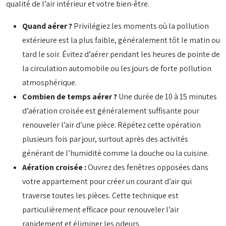
qualité de l’air intérieur et votre bien-être.
Quand aérer ?
Privilégiez les moments où la pollution
extérieure est la plus faible, généralement tôt le matin ou
tard le soir. Évitez d’aérer pendant les heures de pointe de
la circulation automobile ou les jours de forte pollution
atmosphérique.
Combien de temps aérer ?
Une durée de 10 à 15 minutes
d’aération croisée est généralement suffisante pour
renouveler l’air d’une pièce. Répétez cette opération
plusieurs fois par jour, surtout après des activités
générant de l’humidité comme la douche ou la cuisine.
Aération croisée :
Ouvrez des fenêtres opposées dans
votre appartement pour créer un courant d’air qui
traverse toutes les pièces. Cette technique est
particulièrement efficace pour renouveler l’air
rapidement et éliminer les odeurs.