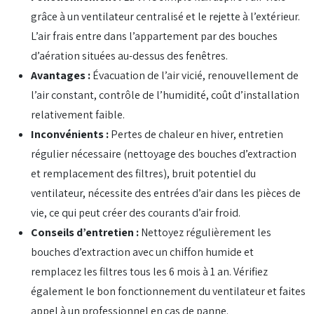
grâce à un ventilateur centralisé et le rejette à l’extérieur.
L’air frais entre dans l’appartement par des bouches
d’aération situées au-dessus des fenêtres.
Avantages :
Évacuation de l’air vicié, renouvellement de
l’air constant, contrôle de l’humidité, coût d’installation
relativement faible.
Inconvénients :
Pertes de chaleur en hiver, entretien
régulier nécessaire (nettoyage des bouches d’extraction
et remplacement des filtres), bruit potentiel du
ventilateur, nécessite des entrées d’air dans les pièces de
vie, ce qui peut créer des courants d’air froid.
Conseils d’entretien :
Nettoyez régulièrement les
bouches d’extraction avec un chiffon humide et
remplacez les filtres tous les 6 mois à 1 an. Vérifiez
également le bon fonctionnement du ventilateur et faites
appel à un professionnel en cas de panne.