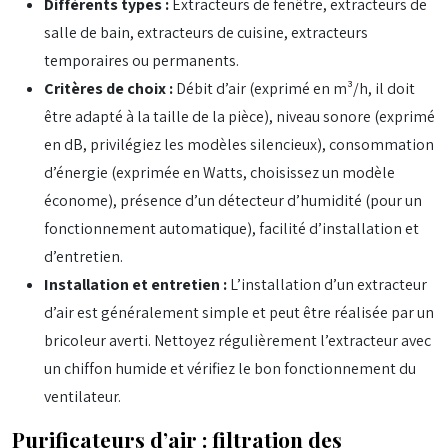
Différents types :
Extracteurs de fenêtre, extracteurs de
salle de bain, extracteurs de cuisine, extracteurs
temporaires ou permanents.
Critères de choix :
Débit d’air (exprimé en m³/h, il doit
être adapté à la taille de la pièce), niveau sonore (exprimé
en dB, privilégiez les modèles silencieux), consommation
d’énergie (exprimée en Watts, choisissez un modèle
économe), présence d’un détecteur d’humidité (pour un
fonctionnement automatique), facilité d’installation et
d’entretien.
Installation et entretien :
L’installation d’un extracteur
d’air est généralement simple et peut être réalisée par un
bricoleur averti. Nettoyez régulièrement l’extracteur avec
un chiffon humide et vérifiez le bon fonctionnement du
ventilateur.
Purificateurs d’air : filtration des