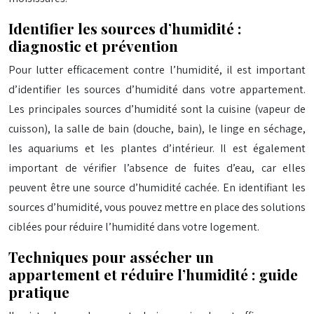
Identifier les sources d’humidité :
diagnostic et prévention
Pour lutter efficacement contre l’humidité, il est important
d’identifier les sources d’humidité dans votre appartement.
Les principales sources d’humidité sont la cuisine (vapeur de
cuisson), la salle de bain (douche, bain), le linge en séchage,
les aquariums et les plantes d’intérieur. Il est également
important de vérifier l’absence de fuites d’eau, car elles
peuvent être une source d’humidité cachée. En identifiant les
sources d’humidité, vous pouvez mettre en place des solutions
ciblées pour réduire l’humidité dans votre logement.
Techniques pour assécher un
appartement et réduire l’humidité : guide
pratique