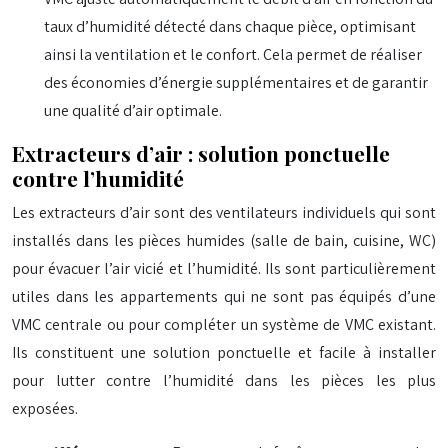
taux d’humidité détecté dans chaque pièce, optimisant
ainsi la ventilation et le confort. Cela permet de réaliser
des économies d’énergie supplémentaires et de garantir
une qualité d’air optimale.
Extracteurs d’air : solution ponctuelle
contre l’humidité
Les extracteurs d’air sont des ventilateurs individuels qui sont
installés dans les pièces humides (salle de bain, cuisine, WC)
pour évacuer l’air vicié et l’humidité. Ils sont particulièrement
utiles dans les appartements qui ne sont pas équipés d’une
VMC centrale ou pour compléter un système de VMC existant.
Ils constituent une solution ponctuelle et facile à installer
pour lutter contre l’humidité dans les pièces les plus
exposées.