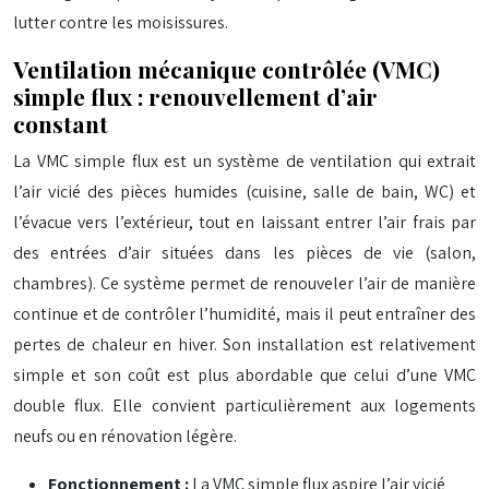
lutter contre les moisissures.
Ventilation mécanique contrôlée (VMC)
simple flux : renouvellement d’air
constant
La VMC simple flux est un système de ventilation qui extrait
l’air vicié des pièces humides (cuisine, salle de bain, WC) et
l’évacue vers l’extérieur, tout en laissant entrer l’air frais par
des entrées d’air situées dans les pièces de vie (salon,
chambres). Ce système permet de renouveler l’air de manière
continue et de contrôler l’humidité, mais il peut entraîner des
pertes de chaleur en hiver. Son installation est relativement
simple et son coût est plus abordable que celui d’une VMC
double flux. Elle convient particulièrement aux logements
neufs ou en rénovation légère.
Fonctionnement :
La VMC simple flux aspire l’air vicié