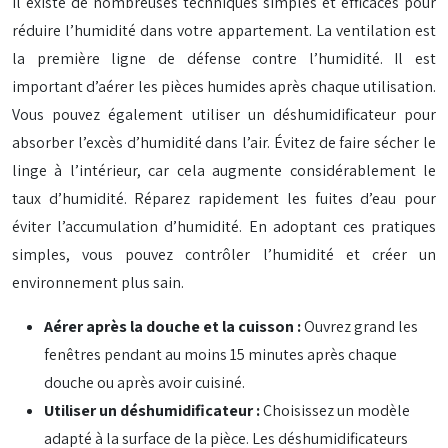
Il existe de nombreuses techniques simples et efficaces pour
réduire l’humidité dans votre appartement. La ventilation est
la première ligne de défense contre l’humidité. Il est
important d’aérer les pièces humides après chaque utilisation.
Vous pouvez également utiliser un déshumidificateur pour
absorber l’excès d’humidité dans l’air. Évitez de faire sécher le
linge à l’intérieur, car cela augmente considérablement le
taux d’humidité. Réparez rapidement les fuites d’eau pour
éviter l’accumulation d’humidité. En adoptant ces pratiques
simples, vous pouvez contrôler l’humidité et créer un
environnement plus sain.
Aérer après la douche et la cuisson :
Ouvrez grand les
fenêtres pendant au moins 15 minutes après chaque
douche ou après avoir cuisiné.
Utiliser un déshumidificateur :
Choisissez un modèle
adapté à la surface de la pièce. Les déshumidificateurs