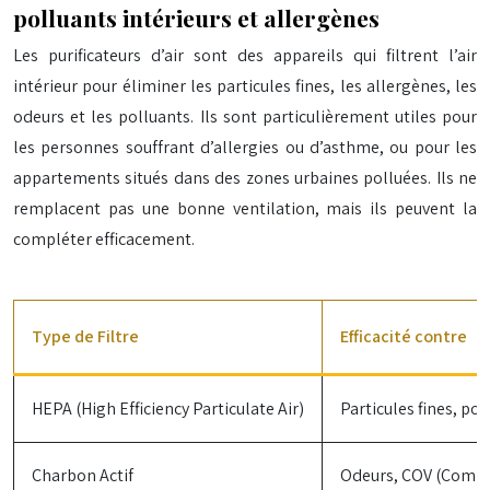
polluants intérieurs et allergènes
Les purificateurs d’air sont des appareils qui filtrent l’air
intérieur pour éliminer les particules fines, les allergènes, les
odeurs et les polluants. Ils sont particulièrement utiles pour
les personnes souffrant d’allergies ou d’asthme, ou pour les
appartements situés dans des zones urbaines polluées. Ils ne
remplacent pas une bonne ventilation, mais ils peuvent la
compléter efficacement.
Type de Filtre
Efficacité contre
HEPA (High Efficiency Particulate Air)
Particules fines, po
Charbon Actif
Odeurs, COV (Compo