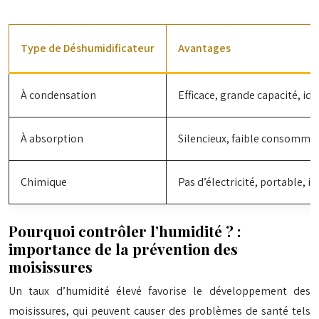
Type de Déshumidificateur
Avantages
À condensation
Efficace, grande capacité, idé
À absorption
Silencieux, faible consommati
Chimique
Pas d’électricité, portable, id
Pourquoi contrôler l’humidité ? :
importance de la prévention des
moisissures
Un taux d’humidité élevé favorise le développement des
moisissures, qui peuvent causer des problèmes de santé tels