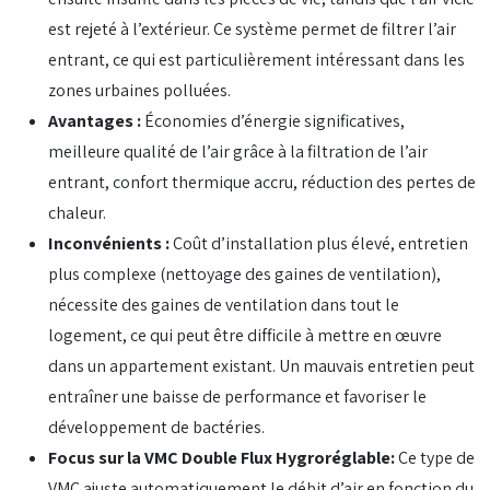
est rejeté à l’extérieur. Ce système permet de filtrer l’air
entrant, ce qui est particulièrement intéressant dans les
zones urbaines polluées.
Avantages :
Économies d’énergie significatives,
meilleure qualité de l’air grâce à la filtration de l’air
entrant, confort thermique accru, réduction des pertes de
chaleur.
Inconvénients :
Coût d’installation plus élevé, entretien
plus complexe (nettoyage des gaines de ventilation),
nécessite des gaines de ventilation dans tout le
logement, ce qui peut être difficile à mettre en œuvre
dans un appartement existant. Un mauvais entretien peut
entraîner une baisse de performance et favoriser le
développement de bactéries.
Focus sur la VMC Double Flux Hygroréglable:
Ce type de
VMC ajuste automatiquement le débit d’air en fonction du