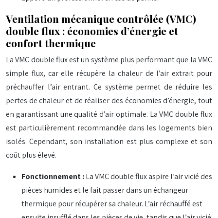
Ventilation mécanique contrôlée (VMC)
double flux : économies d’énergie et
confort thermique
La VMC double flux est un système plus performant que la VMC
simple flux, car elle récupère la chaleur de l’air extrait pour
préchauffer l’air entrant. Ce système permet de réduire les
pertes de chaleur et de réaliser des économies d’énergie, tout
en garantissant une qualité d’air optimale. La VMC double flux
est particulièrement recommandée dans les logements bien
isolés. Cependant, son installation est plus complexe et son
coût plus élevé.
Fonctionnement :
La VMC double flux aspire l’air vicié des
pièces humides et le fait passer dans un échangeur
thermique pour récupérer sa chaleur. L’air réchauffé est
ensuite insufflé dans les pièces de vie, tandis que l’air vicié