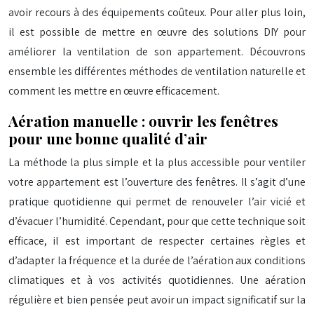
avoir recours à des équipements coûteux. Pour aller plus loin,
il est possible de mettre en œuvre des solutions DIY pour
améliorer la ventilation de son appartement. Découvrons
ensemble les différentes méthodes de ventilation naturelle et
comment les mettre en œuvre efficacement.
Aération manuelle : ouvrir les fenêtres
pour une bonne qualité d’air
La méthode la plus simple et la plus accessible pour ventiler
votre appartement est l’ouverture des fenêtres. Il s’agit d’une
pratique quotidienne qui permet de renouveler l’air vicié et
d’évacuer l’humidité. Cependant, pour que cette technique soit
efficace, il est important de respecter certaines règles et
d’adapter la fréquence et la durée de l’aération aux conditions
climatiques et à vos activités quotidiennes. Une aération
régulière et bien pensée peut avoir un impact significatif sur la