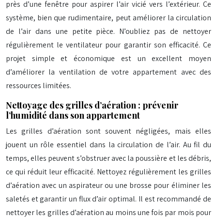
près d’une fenêtre pour aspirer l’air vicié vers l’extérieur. Ce
système, bien que rudimentaire, peut améliorer la circulation
de l’air dans une petite pièce. N’oubliez pas de nettoyer
régulièrement le ventilateur pour garantir son efficacité. Ce
projet simple et économique est un excellent moyen
d’améliorer la ventilation de votre appartement avec des
ressources limitées.
Nettoyage des grilles d’aération : prévenir
l’humidité dans son appartement
Les grilles d’aération sont souvent négligées, mais elles
jouent un rôle essentiel dans la circulation de l’air. Au fil du
temps, elles peuvent s’obstruer avec la poussière et les débris,
ce qui réduit leur efficacité. Nettoyez régulièrement les grilles
d’aération avec un aspirateur ou une brosse pour éliminer les
saletés et garantir un flux d’air optimal. Il est recommandé de
nettoyer les grilles d’aération au moins une fois par mois pour