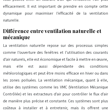
efficacement. Il est important de prendre en compte cette
dynamique pour maximiser l’efficacité de la ventilation
naturelle.
Différence entre ventilation naturelle et
mécanique
La ventilation naturelle repose sur des processus simples
comme l’ouverture des fenêtres et l’utilisation des courants
d’air naturels, elle est économique et facile à mettre en œuvre,
mais elle est aussi dépendante des conditions
météorologiques et peut être moins efficace en hiver ou dans
les zones polluées. La ventilation mécanique, quant à elle,
utilise des systèmes comme les VMC (Ventilation Mécanique
Contrôlée) et les extracteurs d’air pour contrôler le flux d’air
de manière plus précise et constante. Ces systèmes sont plus
coûteux à installer et à entretenir, mais ils offrent une