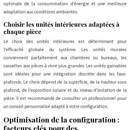
optimale de la consommation d’énergie et une meilleure
adaptation aux conditions ambiantes.
Choisir les unités intérieures adaptées à
chaque pièce
Le choix des unités intérieures est déterminant pour
l’efficacité globale du système. Les unités murales
conviennent parfaitement aux chambres ou bureaux, les
cassettes aux pièces à vivre plus grandes. Les unités gainables
sont idéales pour une intégration discrète dans les faux-
plafonds. Le choix dépend de la superficie, de la hauteur sous
plafond, de l’exposition solaire et du niveau d’isolation de la
pièce. Il est recommandé de consulter un professionnel pour
un conseil personnalisé adapté à votre configuration.
Optimisation de la configuration :
facteurs clés pour des