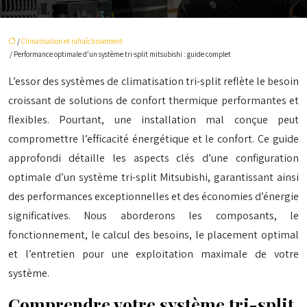
/
Climatisation et rafraîchissement
/ Performance optimale d’un système tri-split mitsubishi : guide complet
L’essor des systèmes de climatisation tri-split reflète le besoin
croissant de solutions de confort thermique performantes et
flexibles. Pourtant, une installation mal conçue peut
compromettre l’efficacité énergétique et le confort. Ce guide
approfondi détaille les aspects clés d’une configuration
optimale d’un système tri-split Mitsubishi, garantissant ainsi
des performances exceptionnelles et des économies d’énergie
significatives. Nous aborderons les composants, le
fonctionnement, le calcul des besoins, le placement optimal
et l’entretien pour une exploitation maximale de votre
système.
Comprendre votre système tri-split