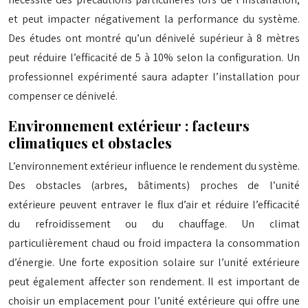
et peut impacter négativement la performance du système.
Des études ont montré qu’un dénivelé supérieur à 8 mètres
peut réduire l’efficacité de 5 à 10% selon la configuration. Un
professionnel expérimenté saura adapter l’installation pour
compenser ce dénivelé.
Environnement extérieur : facteurs
climatiques et obstacles
L’environnement extérieur influence le rendement du système.
Des obstacles (arbres, bâtiments) proches de l’unité
extérieure peuvent entraver le flux d’air et réduire l’efficacité
du refroidissement ou du chauffage. Un climat
particulièrement chaud ou froid impactera la consommation
d’énergie. Une forte exposition solaire sur l’unité extérieure
peut également affecter son rendement. Il est important de
choisir un emplacement pour l’unité extérieure qui offre une