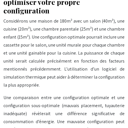
optimiser votre propre
configuration
Considérons une maison de 180m² avec un salon (40m²), une
cuisine (20m²), une chambre parentale (25m²) et une chambre
enfant (15m²). Une configuration optimale pourrait inclure une
cassette pour le salon, une unité murale pour chaque chambre
et une unité gainable pour la cuisine. La puissance de chaque
unité serait calculée précisément en fonction des facteurs
mentionnés précédemment. L’utilisation d’un logiciel de
simulation thermique peut aider à déterminer la configuration
la plus appropriée.
Une comparaison entre une configuration optimale et une
configuration sous-optimale (mauvais placement, tuyauterie
inadéquate) révèlerait une différence significative de
consommation d’énergie. Une mauvaise configuration peut