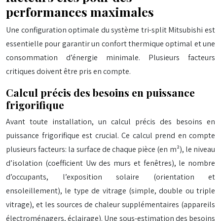
performances maximales
Une configuration optimale du système tri-split Mitsubishi est
essentielle pour garantir un confort thermique optimal et une
consommation d’énergie minimale. Plusieurs facteurs
critiques doivent être pris en compte.
Calcul précis des besoins en puissance
frigorifique
Avant toute installation, un calcul précis des besoins en
puissance frigorifique est crucial. Ce calcul prend en compte
plusieurs facteurs: la surface de chaque pièce (en m²), le niveau
d’isolation (coefficient Uw des murs et fenêtres), le nombre
d’occupants, l’exposition solaire (orientation et
ensoleillement), le type de vitrage (simple, double ou triple
vitrage), et les sources de chaleur supplémentaires (appareils
électroménagers, éclairage). Une sous-estimation des besoins