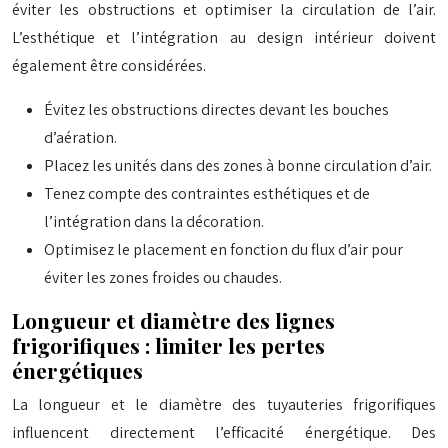
éviter les obstructions et optimiser la circulation de l’air.
L’esthétique et l’intégration au design intérieur doivent
également être considérées.
Évitez les obstructions directes devant les bouches
d’aération.
Placez les unités dans des zones à bonne circulation d’air.
Tenez compte des contraintes esthétiques et de
l’intégration dans la décoration.
Optimisez le placement en fonction du flux d’air pour
éviter les zones froides ou chaudes.
Longueur et diamètre des lignes
frigorifiques : limiter les pertes
énergétiques
La longueur et le diamètre des tuyauteries frigorifiques
influencent directement l’efficacité énergétique. Des