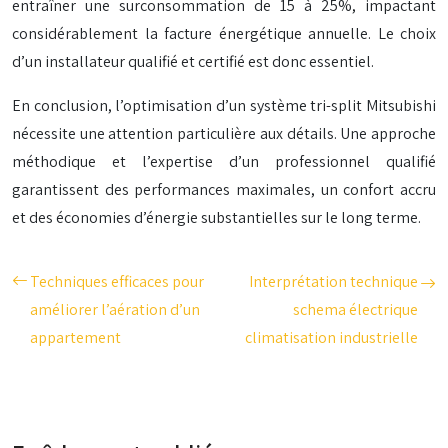
entraîner une surconsommation de 15 à 25%, impactant
considérablement la facture énergétique annuelle. Le choix
d’un installateur qualifié et certifié est donc essentiel.
En conclusion, l’optimisation d’un système tri-split Mitsubishi
nécessite une attention particulière aux détails. Une approche
méthodique et l’expertise d’un professionnel qualifié
garantissent des performances maximales, un confort accru
et des économies d’énergie substantielles sur le long terme.
Techniques efficaces pour
Interprétation technique
améliorer l’aération d’un
schema électrique
appartement
climatisation industrielle