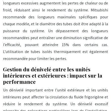
longueurs excessives augmentent les pertes de chaleur ou de
froid, réduisant ainsi le rendement du système. Mitsubishi
recommande des longueurs maximales spécifiques pour
chaque modèle, et le diamètre des tubes doit être adapté à la
puissance du système. Un dépassement des longueurs
recommandées peut entraîner une diminution significative de
l’efficacité, pouvant atteindre 15% dans certains cas.
L’utilisation de tubes isolés thermiquement est également
recommandée pour limiter les pertes.
Gestion du dénivelé entre les unités
intérieures et extérieures : impact sur la
performance
Un dénivelé important entre l’unité extérieure et les unités
intérieures peut affecter la circulation du fluide frigorigène et
réduire le rendement du système. Un dénivelé excessif
nécessite des précautions particulières lors de l’installation,