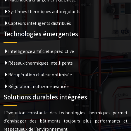
Systèmes thermiques autorégulants
Capteurs intelligents distribués
Technologies émergentes
Intelligence artificielle prédictive
Réseaux thermiques intelligents
Récupération chaleur optimisée
Régulation multizone avancée
Solutions durables intégrées
L’évolution constante des technologies thermiques permet
d’envisager des bâtiments toujours plus performants et
respectueux de l’environnement.