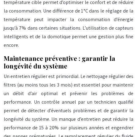
température cible permet d’optimiser le confort et de réduire
la consommation. Une différence de 1°C dans le réglage de la
température peut impacter la consommation d’énergie
jusqu’à 7% dans certaines situations. L’utilisation de capteurs
intelligents et de la domotique permet une gestion plus fine
encore.
Maintenance préventive : garantir la
longévité du système
Un entretien régulier est primordial. Le nettoyage régulier des
filtres (au moins tous les 3 mois) est essentiel pour maintenir
un débit d’air optimal et prévenir les problèmes de
performance. Un contrôle annuel par un technicien qualifié
permet de détecter d’éventuels problèmes et de garantir la
longévité du système. Un manque d’entretien peut réduire la
performance de 15 à 20% sur plusieurs années et engendrer
des pannes prématurées. Le remplacement régulier du fluide