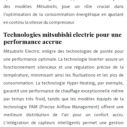
des modèles Mitsubishi, joue un rôle crucial dans
l’optimisation de la consommation énergétique en ajustant
en continu la vitesse du compresseur.
Technologies mitsubishi electric pour une
performance accrue
Mitsubishi Electric intègre des technologies de pointe pour
une performance optimale. La technologie Inverter assure un
fonctionnement silencieux et une régulation précise de la
température, minimisant ainsi les fluctuations et les pics de
consommation. La technologie Hyper-Heating, par exemple,
garantit une performance de chauffage exceptionnelle même
par temps très froid, tandis que les modèles équipés de la
technologie PAM (Precise Airflow Management) offrent une
meilleure distribution de l’air pour un confort accru.
L’intégration de capteurs intelligents permet une gestion