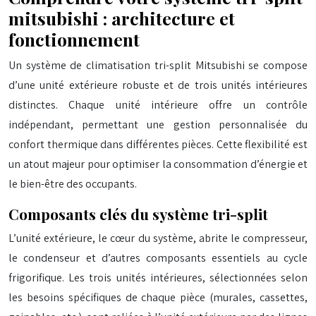
mitsubishi : architecture et
fonctionnement
Un système de climatisation tri-split Mitsubishi se compose
d’une unité extérieure robuste et de trois unités intérieures
distinctes. Chaque unité intérieure offre un contrôle
indépendant, permettant une gestion personnalisée du
confort thermique dans différentes pièces. Cette flexibilité est
un atout majeur pour optimiser la consommation d’énergie et
le bien-être des occupants.
Composants clés du système tri-split
L’unité extérieure, le cœur du système, abrite le compresseur,
le condenseur et d’autres composants essentiels au cycle
frigorifique. Les trois unités intérieures, sélectionnées selon
les besoins spécifiques de chaque pièce (murales, cassettes,