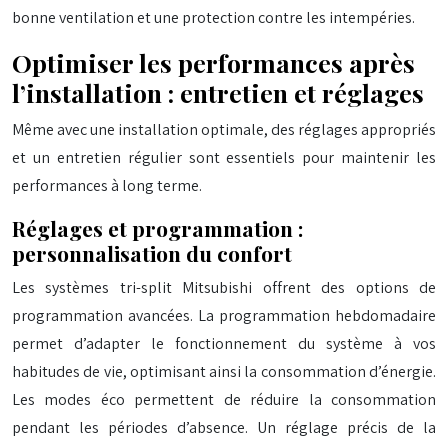
bonne ventilation et une protection contre les intempéries.
Optimiser les performances après
l’installation : entretien et réglages
Même avec une installation optimale, des réglages appropriés
et un entretien régulier sont essentiels pour maintenir les
performances à long terme.
Réglages et programmation :
personnalisation du confort
Les systèmes tri-split Mitsubishi offrent des options de
programmation avancées. La programmation hebdomadaire
permet d’adapter le fonctionnement du système à vos
habitudes de vie, optimisant ainsi la consommation d’énergie.
Les modes éco permettent de réduire la consommation
pendant les périodes d’absence. Un réglage précis de la