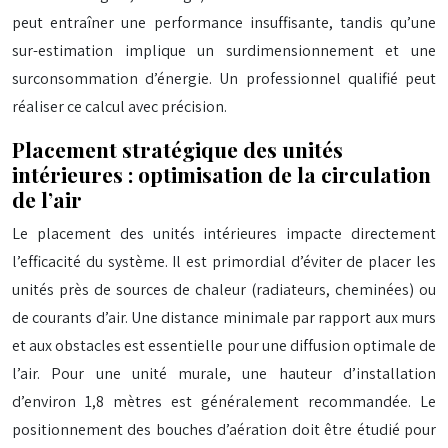
peut entraîner une performance insuffisante, tandis qu’une
sur-estimation implique un surdimensionnement et une
surconsommation d’énergie. Un professionnel qualifié peut
réaliser ce calcul avec précision.
Placement stratégique des unités
intérieures : optimisation de la circulation
de l’air
Le placement des unités intérieures impacte directement
l’efficacité du système. Il est primordial d’éviter de placer les
unités près de sources de chaleur (radiateurs, cheminées) ou
de courants d’air. Une distance minimale par rapport aux murs
et aux obstacles est essentielle pour une diffusion optimale de
l’air. Pour une unité murale, une hauteur d’installation
d’environ 1,8 mètres est généralement recommandée. Le
positionnement des bouches d’aération doit être étudié pour