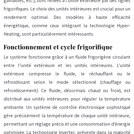
gainables, etc.), sont reliées à l’unité extérieure par des lignes
frigorifiques. Le choix des unités intérieures est crucial pour un
rendement optimal. Des modèles à haute efficacité
énergétique, comme ceux intégrant la technologie Hyper-
Heating, sont particulièrement intéressants.
Fonctionnement et cycle frigorifique
Le système fonctionne grâce à un fluide frigorigène circulant
entre l’unité extérieure et les unités intérieures. L’unité
extérieure compresse le fluide, le réchauffant ou le
refroidissant selon le mode sélectionné (chauffage ou
refroidissement). Ce fluide, désormais chaud ou froid, est
distribué aux unités intérieures pour réguler la température
ambiante. Un système de contrôle électronique sophistiqué
gère précisément la température de chaque unité intérieure,
permettant un réglage précis et une consommation d’énergie
optimisée. La technologie Inverter, présente dans la majorité