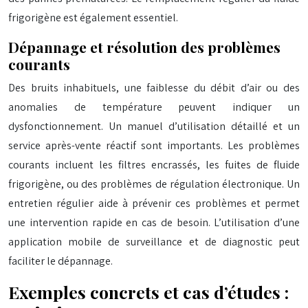
frigorigène est également essentiel.
Dépannage et résolution des problèmes
courants
Des bruits inhabituels, une faiblesse du débit d’air ou des
anomalies de température peuvent indiquer un
dysfonctionnement. Un manuel d’utilisation détaillé et un
service après-vente réactif sont importants. Les problèmes
courants incluent les filtres encrassés, les fuites de fluide
frigorigène, ou des problèmes de régulation électronique. Un
entretien régulier aide à prévenir ces problèmes et permet
une intervention rapide en cas de besoin. L’utilisation d’une
application mobile de surveillance et de diagnostic peut
faciliter le dépannage.
Exemples concrets et cas d’études :