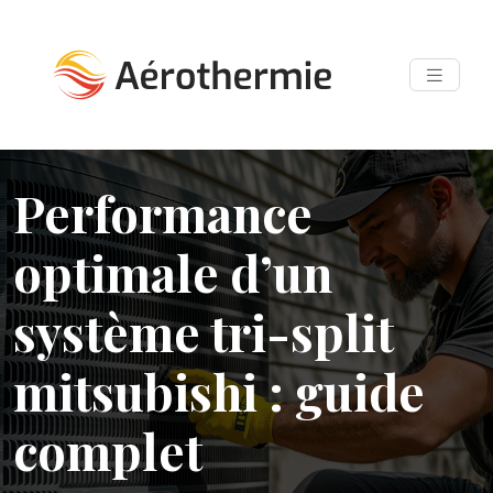
Performance
optimale d’un
système tri-split
mitsubishi : guide
complet