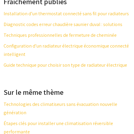
Fraîchement publiés
Installation d’un thermostat connecté sans fil pour radiateurs
Diagnostic codes erreur chaudière saunier duval : solutions
Techniques professionnelles de fermeture de cheminée
Configuration d’un radiateur électrique économique connecté
intelligent
Guide technique pour choisir son type de radiateur électrique
Sur le même thème
Technologies des climatiseurs sans évacuation nouvelle
génération
Étapes clés pour installer une climatisation réversible
performante